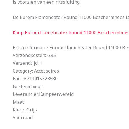
is voorzien van een ritssluiting.
De Eurom Flameheater Round 11000 Beschermhoes is 
Koop Eurom Flameheater Round 11000 Beschermhoe
Extra informatie Eurom Flameheater Round 11000 B
Verzendkosten: 6.95
Verzendtijd: 1
Category: Accessoires
Ean: 8713415323580
Bestemd voor:
Leverancier:Kampeerwereld
Maat:
Kleur: Grijs
Voorraad: