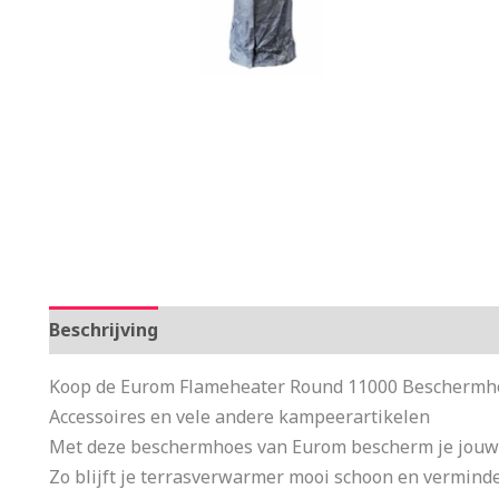
Beschrijving
Aanvullende informatie
Koop de Eurom Flameheater Round 11000 Beschermhoe
Accessoires en vele andere kampeerartikelen
Met deze beschermhoes van Eurom bescherm je jouw
Zo blijft je terrasverwarmer mooi schoon en verminde