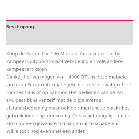
Beschrijving
Aanvullende informatie
Koop de Eurom Pac 140 Mobiele Airco voordelig bij
kampeer-outdoorstore.nl Verkoeling en vele andere
kampeerartikelen
Dankzij het vermogen van 14000 BTU is deze mobiele
airco van Eurom uitermate geschikt voor de wat grotere
ruimtes thuis of op kantoor. Het bedienen van de Pac
140 gaat bijna vanzelf met de bijgeleverde
afstandsbediening maar ook de timerfunctie maakt het
gebruik kinderlijk eenvoudig. Ook is het mogelijk om de
airco op een gewenste tijd aan en uit te schakelen.
Wil je toch nog even snel een ander