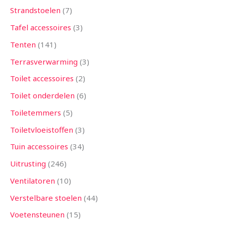
Strandstoelen
7
Tafel accessoires
3
Tenten
141
Terrasverwarming
3
Toilet accessoires
2
Toilet onderdelen
6
Toiletemmers
5
Toiletvloeistoffen
3
Tuin accessoires
34
Uitrusting
246
Ventilatoren
10
Verstelbare stoelen
44
Voetensteunen
15