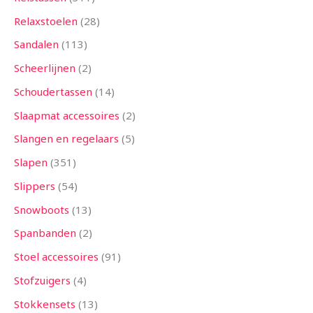
Relaxstoelen
28
Sandalen
113
Scheerlijnen
2
Schoudertassen
14
Slaapmat accessoires
2
Slangen en regelaars
5
Slapen
351
Slippers
54
Snowboots
13
Spanbanden
2
Stoel accessoires
91
Stofzuigers
4
Stokkensets
13