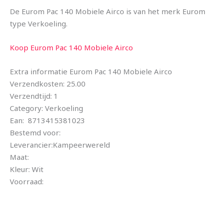
De Eurom Pac 140 Mobiele Airco is van het merk Eurom
type Verkoeling.
Koop Eurom Pac 140 Mobiele Airco
Extra informatie Eurom Pac 140 Mobiele Airco
Verzendkosten: 25.00
Verzendtijd: 1
Category: Verkoeling
Ean: 8713415381023
Bestemd voor:
Leverancier:Kampeerwereld
Maat:
Kleur: Wit
Voorraad: