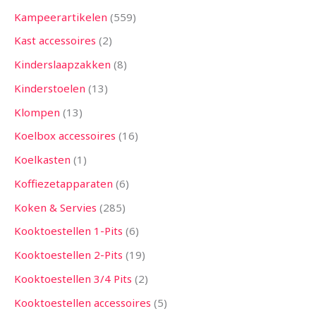
Kampeerartikelen
559
Kast accessoires
2
Kinderslaapzakken
8
Kinderstoelen
13
Klompen
13
Koelbox accessoires
16
Koelkasten
1
Koffiezetapparaten
6
Koken & Servies
285
Kooktoestellen 1-Pits
6
Kooktoestellen 2-Pits
19
Kooktoestellen 3/4 Pits
2
Kooktoestellen accessoires
5