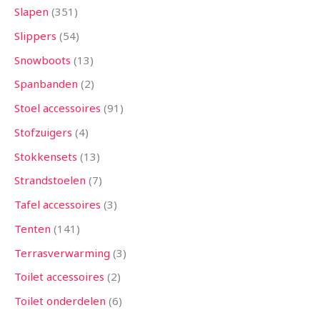
Slapen
351
Slippers
54
Snowboots
13
Spanbanden
2
Stoel accessoires
91
Stofzuigers
4
Stokkensets
13
Strandstoelen
7
Tafel accessoires
3
Tenten
141
Terrasverwarming
3
Toilet accessoires
2
Toilet onderdelen
6