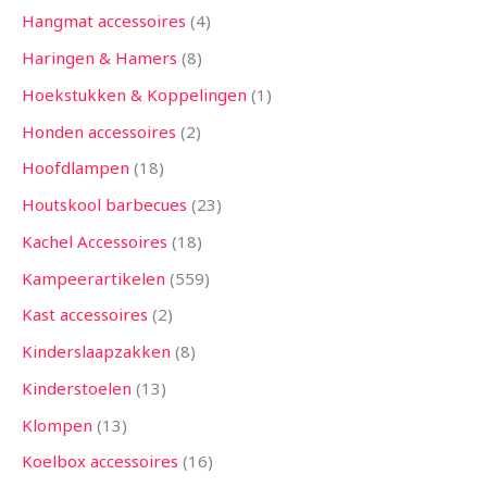
Hangmat accessoires
4
Haringen & Hamers
8
Hoekstukken & Koppelingen
1
Honden accessoires
2
Hoofdlampen
18
Houtskool barbecues
23
Kachel Accessoires
18
Kampeerartikelen
559
Kast accessoires
2
Kinderslaapzakken
8
Kinderstoelen
13
Klompen
13
Koelbox accessoires
16