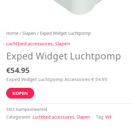
Home
/
Slapen
/ Exped Widget Luchtpomp
Luchtbed accessoires
,
Slapen
Exped Widget Luchtpomp
€
54.95
Exped Widget Luchtpomp Accessoires € 54.95
KOPEN
SKU:
kampeerwereld
Categorieën:
Luchtbed accessoires
,
Slapen
Tag:
Wit