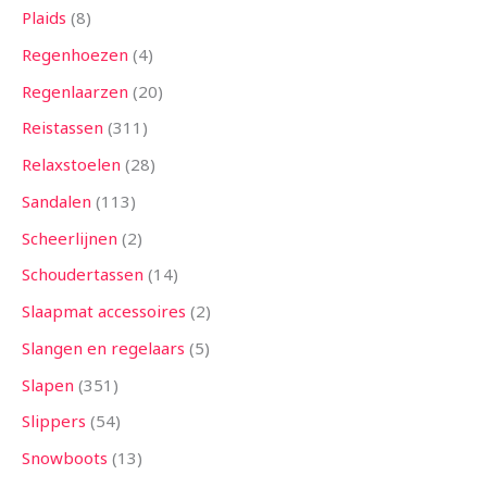
Plaids
8
Regenhoezen
4
Regenlaarzen
20
Reistassen
311
Relaxstoelen
28
Sandalen
113
Scheerlijnen
2
Schoudertassen
14
Slaapmat accessoires
2
Slangen en regelaars
5
Slapen
351
Slippers
54
Snowboots
13