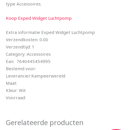
type Accessoires.
Koop Exped Widget Luchtpomp
Extra informatie Exped Widget Luchtpomp
Verzendkosten: 0.00
Verzendtijd: 1
Category: Accessoires
Ean: 7640445454995
Bestemd voor:
Leverancier:Kampeerwereld
Maat:
Kleur: Wit
Voorraad:
Gerelateerde producten