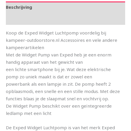
Beschrijving
Aanvullende informatie
Koop de Exped Widget Luchtpomp voordelig bij
kampeer-outdoorstore.nl Accessoires en vele andere
kampeerartikelen
Met de Widget Pump van Exped heb je een enorm
handig apparaat van het gewicht van
een lichte smartphone bij je. Wat deze elektrische
pomp zo uniek maakt is dat er zowel een
powerbank als een lampje in zit. De pomp heeft 2
opblaasmodi, een snelle en een stille modus. Met deze
functies blaas je de slaapmat snel en vochtvrij op.
De Widget Pump beschikt over een geïntegreerde
ledlamp met een licht
De Exped Widget Luchtpomp is van het merk Exped