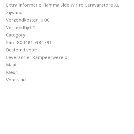
Extra informatie Fiamma Side W Pro Caravanstore XL
Zijwand
Verzendkosten: 0.00
Verzendtijd: 1
Category:
Ean: 8004815384791
Bestemd voor:
Leverancier:Kampeerwereld
Maat:
Kleur:
Voorraad: