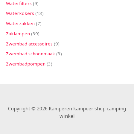
Waterfilters
9
Waterkokers
13
Waterzakken
7
Zaklampen
39
Zwembad accessoires
9
Zwembad schoonmaak
3
Zwembadpompen
3
Copyright © 2026 Kamperen kampeer shop camping
winkel