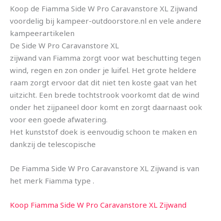
Koop de Fiamma Side W Pro Caravanstore XL Zijwand
voordelig bij kampeer-outdoorstore.nl en vele andere
kampeerartikelen
De Side W Pro Caravanstore XL
zijwand van Fiamma zorgt voor wat beschutting tegen
wind, regen en zon onder je luifel. Het grote heldere
raam zorgt ervoor dat dit niet ten koste gaat van het
uitzicht. Een brede tochtstrook voorkomt dat de wind
onder het zijpaneel door komt en zorgt daarnaast ook
voor een goede afwatering.
Het kunststof doek is eenvoudig schoon te maken en
dankzij de telescopische
De Fiamma Side W Pro Caravanstore XL Zijwand is van
het merk Fiamma type .
Koop Fiamma Side W Pro Caravanstore XL Zijwand