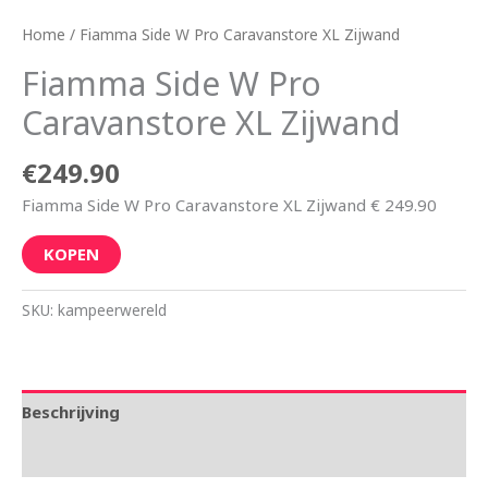
Home
/ Fiamma Side W Pro Caravanstore XL Zijwand
Fiamma Side W Pro
Caravanstore XL Zijwand
€
249.90
Fiamma Side W Pro Caravanstore XL Zijwand € 249.90
KOPEN
SKU:
kampeerwereld
Beschrijving
Aanvullende informatie