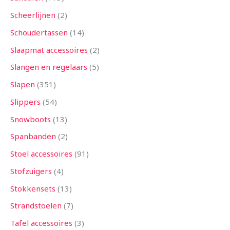
Scheerlijnen
2
Schoudertassen
14
Slaapmat accessoires
2
Slangen en regelaars
5
Slapen
351
Slippers
54
Snowboots
13
Spanbanden
2
Stoel accessoires
91
Stofzuigers
4
Stokkensets
13
Strandstoelen
7
Tafel accessoires
3