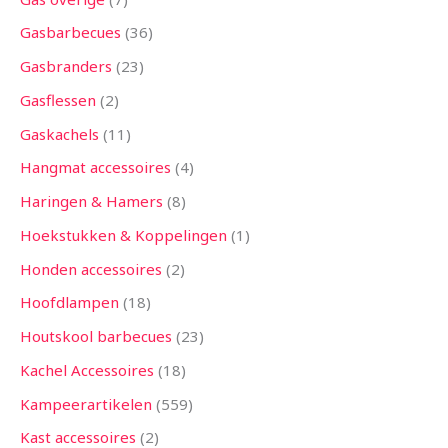
Gasbarbecues
36
Gasbranders
23
Gasflessen
2
Gaskachels
11
Hangmat accessoires
4
Haringen & Hamers
8
Hoekstukken & Koppelingen
1
Honden accessoires
2
Hoofdlampen
18
Houtskool barbecues
23
Kachel Accessoires
18
Kampeerartikelen
559
Kast accessoires
2