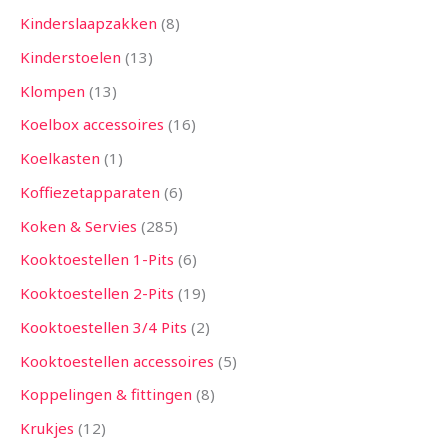
Kinderslaapzakken
8
Kinderstoelen
13
Klompen
13
Koelbox accessoires
16
Koelkasten
1
Koffiezetapparaten
6
Koken & Servies
285
Kooktoestellen 1-Pits
6
Kooktoestellen 2-Pits
19
Kooktoestellen 3/4 Pits
2
Kooktoestellen accessoires
5
Koppelingen & fittingen
8
Krukjes
12