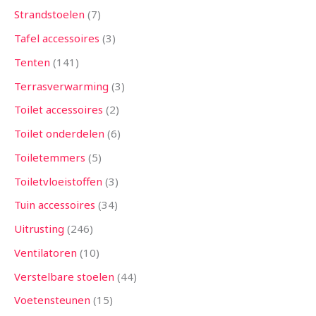
Strandstoelen
7
Tafel accessoires
3
Tenten
141
Terrasverwarming
3
Toilet accessoires
2
Toilet onderdelen
6
Toiletemmers
5
Toiletvloeistoffen
3
Tuin accessoires
34
Uitrusting
246
Ventilatoren
10
Verstelbare stoelen
44
Voetensteunen
15