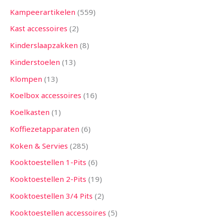
Kampeerartikelen
559
Kast accessoires
2
Kinderslaapzakken
8
Kinderstoelen
13
Klompen
13
Koelbox accessoires
16
Koelkasten
1
Koffiezetapparaten
6
Koken & Servies
285
Kooktoestellen 1-Pits
6
Kooktoestellen 2-Pits
19
Kooktoestellen 3/4 Pits
2
Kooktoestellen accessoires
5