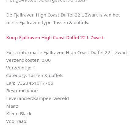
De Fjallraven High Coast Duffel 22 L Zwart is van het
merk Fjallraven type Tassen & duffels.
Koop Fjallraven High Coast Duffel 22 L Zwart
Extra informatie Fjallraven High Coast Duffel 22 L Zwart
Verzendkosten: 0.00
Verzendtijd: 1
Category: Tassen & duffels
Ean: 7323451017766
Bestemd voor:
Leverancier:Kampeerwereld
Maat:
Kleur: Black
Voorraad: