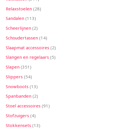
Relaxstoelen
28
Sandalen
113
Scheerlijnen
2
Schoudertassen
14
Slaapmat accessoires
2
Slangen en regelaars
5
Slapen
351
Slippers
54
Snowboots
13
Spanbanden
2
Stoel accessoires
91
Stofzuigers
4
Stokkensets
13