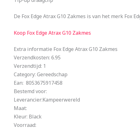
De Fox Edge Atrax G10 Zakmes is van het merk Fox Ed
Koop Fox Edge Atrax G10 Zakmes
Extra informatie Fox Edge Atrax G10 Zakmes
Verzendkosten: 6.95
Verzendtijd: 1
Category: Gereedschap
Ean: 8053675917458
Bestemd voor:
Leverancier:Kampeerwereld
Maat:
Kleur: Black
Voorraad: