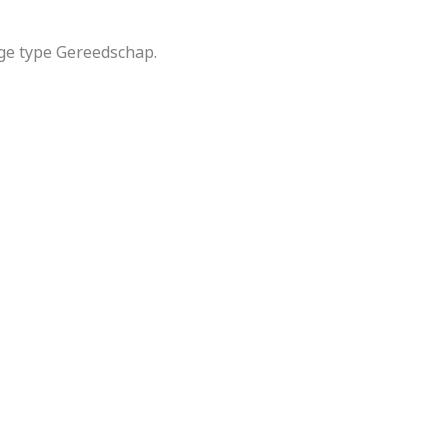
ge type Gereedschap.