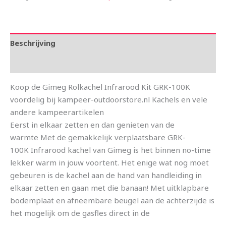
Beschrijving
Aanvullende informatie
Koop de Gimeg Rolkachel Infrarood Kit GRK-100K
voordelig bij kampeer-outdoorstore.nl Kachels en vele
andere kampeerartikelen
Eerst in elkaar zetten en dan genieten van de
warmte Met de gemakkelijk verplaatsbare GRK-
100K Infrarood kachel van Gimeg is het binnen no-time
lekker warm in jouw voortent. Het enige wat nog moet
gebeuren is de kachel aan de hand van handleiding in
elkaar zetten en gaan met die banaan! Met uitklapbare
bodemplaat en afneembare beugel aan de achterzijde is
het mogelijk om de gasfles direct in de