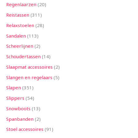
Regenlaarzen
20
Reistassen
311
Relaxstoelen
28
Sandalen
113
Scheerlijnen
2
Schoudertassen
14
Slaapmat accessoires
2
Slangen en regelaars
5
Slapen
351
Slippers
54
Snowboots
13
Spanbanden
2
Stoel accessoires
91