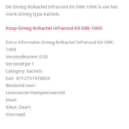
De Gimeg Rolkachel Infrarood Kit GRK-100K is van het
merk Gimeg type Kachels.
Koop Gimeg Rolkachel Infrarood Kit GRK-100K
Extra informatie Gimeg Rolkachel Infrarood Kit GRK-
100K
Verzendkosten: 0.00
Verzendtijd: 1
Category: Kachels
Ean: 8712757476855
Bestemd voor:
Leverancier:Kampeerwereld
Maat:
Kleur: Zwart
Voorraad: