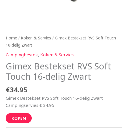
Home
/
Koken & Servies
/ Gimex Bestekset RVS Soft Touch
16-delig Zwart
Campingbestek
,
Koken & Servies
Gimex Bestekset RVS Soft
Touch 16-delig Zwart
€
34.95
Gimex Bestekset RVS Soft Touch 16-delig Zwart
Campingservies € 34.95
KOPEN