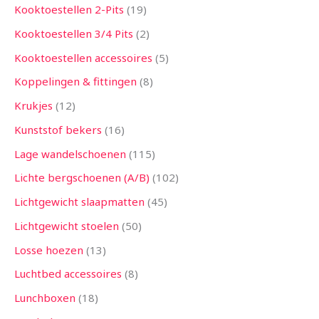
Kooktoestellen 2-Pits
19
Kooktoestellen 3/4 Pits
2
Kooktoestellen accessoires
5
Koppelingen & fittingen
8
Krukjes
12
Kunststof bekers
16
Lage wandelschoenen
115
Lichte bergschoenen (A/B)
102
Lichtgewicht slaapmatten
45
Lichtgewicht stoelen
50
Losse hoezen
13
Luchtbed accessoires
8
Lunchboxen
18