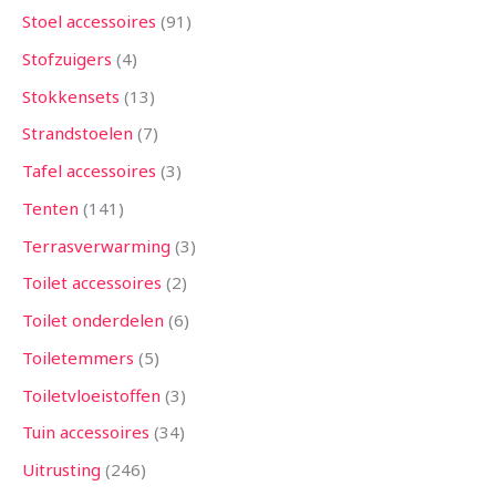
Stoel accessoires
91
Stofzuigers
4
Stokkensets
13
Strandstoelen
7
Tafel accessoires
3
Tenten
141
Terrasverwarming
3
Toilet accessoires
2
Toilet onderdelen
6
Toiletemmers
5
Toiletvloeistoffen
3
Tuin accessoires
34
Uitrusting
246