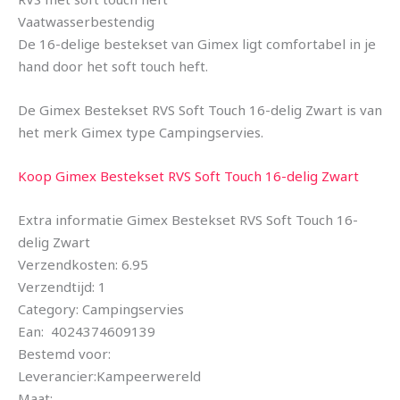
Vaatwasserbestendig
De 16-delige bestekset van Gimex ligt comfortabel in je
hand door het soft touch heft.
De Gimex Bestekset RVS Soft Touch 16-delig Zwart is van
het merk Gimex type Campingservies.
Koop Gimex Bestekset RVS Soft Touch 16-delig Zwart
Extra informatie Gimex Bestekset RVS Soft Touch 16-
delig Zwart
Verzendkosten: 6.95
Verzendtijd: 1
Category: Campingservies
Ean: 4024374609139
Bestemd voor:
Leverancier:Kampeerwereld
Maat: