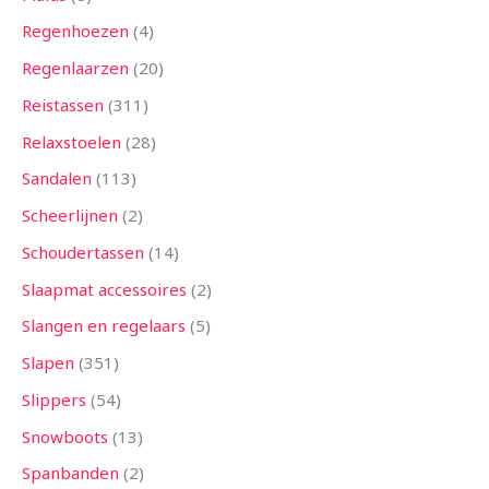
Regenhoezen
4
Regenlaarzen
20
Reistassen
311
Relaxstoelen
28
Sandalen
113
Scheerlijnen
2
Schoudertassen
14
Slaapmat accessoires
2
Slangen en regelaars
5
Slapen
351
Slippers
54
Snowboots
13
Spanbanden
2