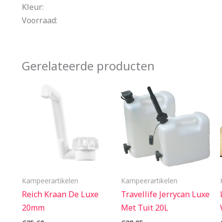
Kleur:
Voorraad:
Gerelateerde producten
Kampeerartikelen
Kampeerartikelen
Reich Kraan De Luxe
Travellife Jerrycan Luxe
20mm
Met Tuit 20L