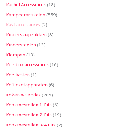
Kachel Accessoires
18
Kampeerartikelen
559
Kast accessoires
2
Kinderslaapzakken
8
Kinderstoelen
13
Klompen
13
Koelbox accessoires
16
Koelkasten
1
Koffiezetapparaten
6
Koken & Servies
285
Kooktoestellen 1-Pits
6
Kooktoestellen 2-Pits
19
Kooktoestellen 3/4 Pits
2