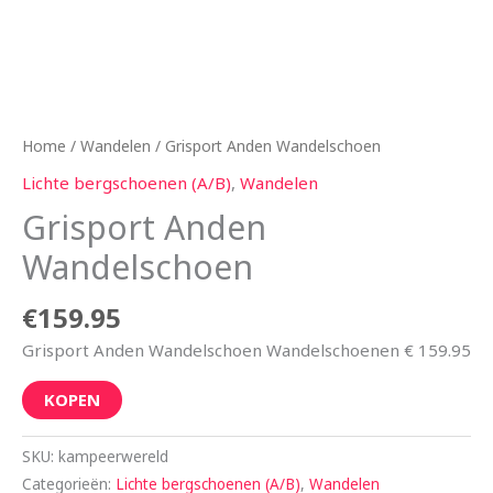
Home
/
Wandelen
/ Grisport Anden Wandelschoen
Lichte bergschoenen (A/B)
,
Wandelen
Grisport Anden
Wandelschoen
€
159.95
Grisport Anden Wandelschoen Wandelschoenen € 159.95
KOPEN
SKU:
kampeerwereld
Categorieën:
Lichte bergschoenen (A/B)
,
Wandelen