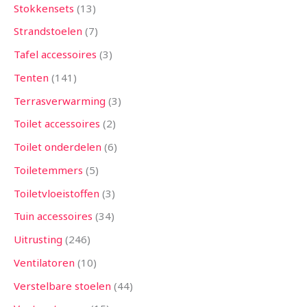
Stokkensets
13
Strandstoelen
7
Tafel accessoires
3
Tenten
141
Terrasverwarming
3
Toilet accessoires
2
Toilet onderdelen
6
Toiletemmers
5
Toiletvloeistoffen
3
Tuin accessoires
34
Uitrusting
246
Ventilatoren
10
Verstelbare stoelen
44