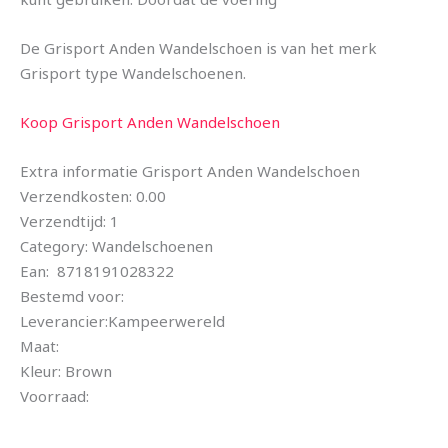
De Grisport Anden Wandelschoen is van het merk
Grisport type Wandelschoenen.
Koop Grisport Anden Wandelschoen
Extra informatie Grisport Anden Wandelschoen
Verzendkosten: 0.00
Verzendtijd: 1
Category: Wandelschoenen
Ean: 8718191028322
Bestemd voor:
Leverancier:Kampeerwereld
Maat:
Kleur: Brown
Voorraad: