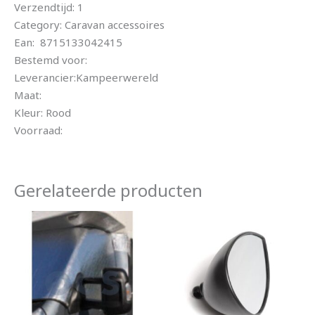
Verzendtijd: 1
Category: Caravan accessoires
Ean: 8715133042415
Bestemd voor:
Leverancier:Kampeerwereld
Maat:
Kleur: Rood
Voorraad:
Gerelateerde producten