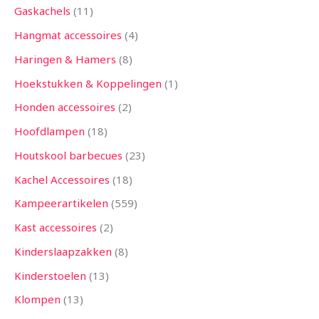
Gaskachels
11
Hangmat accessoires
4
Haringen & Hamers
8
Hoekstukken & Koppelingen
1
Honden accessoires
2
Hoofdlampen
18
Houtskool barbecues
23
Kachel Accessoires
18
Kampeerartikelen
559
Kast accessoires
2
Kinderslaapzakken
8
Kinderstoelen
13
Klompen
13