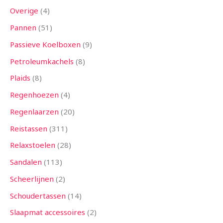
Overige
4
Pannen
51
Passieve Koelboxen
9
Petroleumkachels
8
Plaids
8
Regenhoezen
4
Regenlaarzen
20
Reistassen
311
Relaxstoelen
28
Sandalen
113
Scheerlijnen
2
Schoudertassen
14
Slaapmat accessoires
2