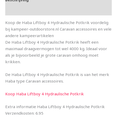
Aanvullende informatie
Koop de Haba Liftboy 4 Hydraulische Potkrik voordelig
bij kampeer-outdoorstore.nl Caravan accessoires en vele
andere kampeerartikelen
De Haba Liftboy 4 Hydraulische Potkrik heeft een
maximaal draagvermogen tot wel 4000 kg. Ideaal voor
als je bijvoorbeeld je grote caravan omhoog moet
krikken.
De Haba Liftboy 4 Hydraulische Potkrik is van het merk
Haba type Caravan accessoires.
Koop Haba Liftboy 4 Hydraulische Potkrik
Extra informatie Haba Liftboy 4 Hydraulische Potkrik
Verzendkosten: 6.95