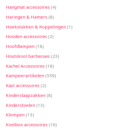
Hangmat accessoires
4
Haringen & Hamers
8
Hoekstukken & Koppelingen
1
Honden accessoires
2
Hoofdlampen
18
Houtskool barbecues
23
Kachel Accessoires
18
Kampeerartikelen
559
Kast accessoires
2
Kinderslaapzakken
8
Kinderstoelen
13
Klompen
13
Koelbox accessoires
16