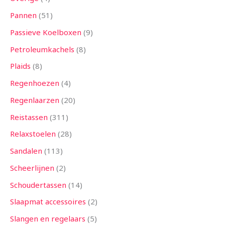
Pannen
51
Passieve Koelboxen
9
Petroleumkachels
8
Plaids
8
Regenhoezen
4
Regenlaarzen
20
Reistassen
311
Relaxstoelen
28
Sandalen
113
Scheerlijnen
2
Schoudertassen
14
Slaapmat accessoires
2
Slangen en regelaars
5