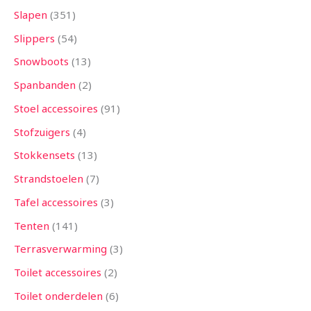
Slapen
351
Slippers
54
Snowboots
13
Spanbanden
2
Stoel accessoires
91
Stofzuigers
4
Stokkensets
13
Strandstoelen
7
Tafel accessoires
3
Tenten
141
Terrasverwarming
3
Toilet accessoires
2
Toilet onderdelen
6