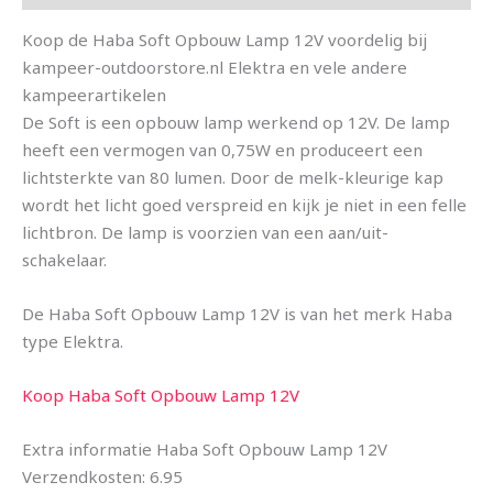
Koop de Haba Soft Opbouw Lamp 12V voordelig bij
kampeer-outdoorstore.nl Elektra en vele andere
kampeerartikelen
De Soft is een opbouw lamp werkend op 12V. De lamp
heeft een vermogen van 0,75W en produceert een
lichtsterkte van 80 lumen. Door de melk-kleurige kap
wordt het licht goed verspreid en kijk je niet in een felle
lichtbron. De lamp is voorzien van een aan/uit-
schakelaar.
De Haba Soft Opbouw Lamp 12V is van het merk Haba
type Elektra.
Koop Haba Soft Opbouw Lamp 12V
Extra informatie Haba Soft Opbouw Lamp 12V
Verzendkosten: 6.95