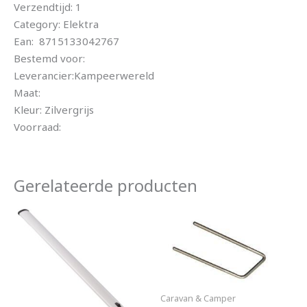
Verzendtijd: 1
Category: Elektra
Ean: 8715133042767
Bestemd voor:
Leverancier:Kampeerwereld
Maat:
Kleur: Zilvergrijs
Voorraad:
Gerelateerde producten
Caravan & Camper