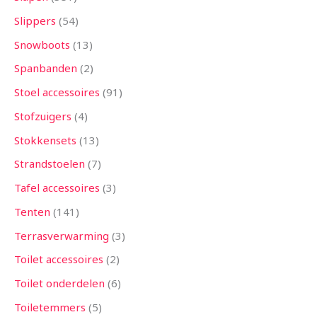
Slippers
54
Snowboots
13
Spanbanden
2
Stoel accessoires
91
Stofzuigers
4
Stokkensets
13
Strandstoelen
7
Tafel accessoires
3
Tenten
141
Terrasverwarming
3
Toilet accessoires
2
Toilet onderdelen
6
Toiletemmers
5