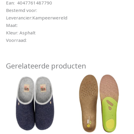
Ean: 4047761487790
Bestemd voor:
Leverancier:Kampeerwereld
Maat:
Kleur: Asphalt
Voorraad:
Gerelateerde producten