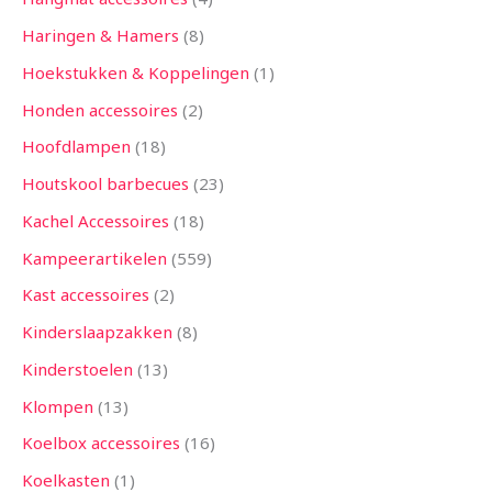
Haringen & Hamers
8
Hoekstukken & Koppelingen
1
Honden accessoires
2
Hoofdlampen
18
Houtskool barbecues
23
Kachel Accessoires
18
Kampeerartikelen
559
Kast accessoires
2
Kinderslaapzakken
8
Kinderstoelen
13
Klompen
13
Koelbox accessoires
16
Koelkasten
1