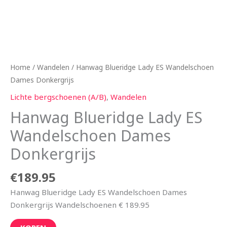
Home
/
Wandelen
/ Hanwag Blueridge Lady ES Wandelschoen
Dames Donkergrijs
Lichte bergschoenen (A/B)
,
Wandelen
Hanwag Blueridge Lady ES
Wandelschoen Dames
Donkergrijs
€
189.95
Hanwag Blueridge Lady ES Wandelschoen Dames
Donkergrijs Wandelschoenen € 189.95