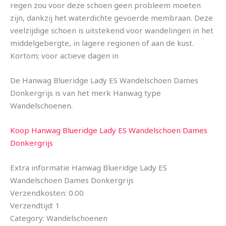
regen zou voor deze schoen geen probleem moeten
zijn, dankzij het waterdichte gevoerde membraan. Deze
veelzijdige schoen is uitstekend voor wandelingen in het
middelgebergte, in lagere regionen of aan de kust.
Kortom; voor actieve dagen in
De Hanwag Blueridge Lady ES Wandelschoen Dames
Donkergrijs is van het merk Hanwag type
Wandelschoenen.
Koop Hanwag Blueridge Lady ES Wandelschoen Dames
Donkergrijs
Extra informatie Hanwag Blueridge Lady ES
Wandelschoen Dames Donkergrijs
Verzendkosten: 0.00
Verzendtijd: 1
Category: Wandelschoenen