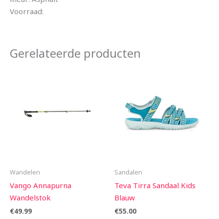
Voorraad:
Gerelateerde producten
Wandelen
Sandalen
Vango Annapurna
Teva Tirra Sandaal Kids
Wandelstok
Blauw
€
49.99
€
55.00