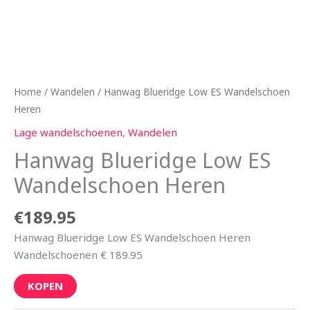
Home
/
Wandelen
/ Hanwag Blueridge Low ES Wandelschoen
Heren
Lage wandelschoenen
,
Wandelen
Hanwag Blueridge Low ES
Wandelschoen Heren
€
189.95
Hanwag Blueridge Low ES Wandelschoen Heren
Wandelschoenen € 189.95
KOPEN