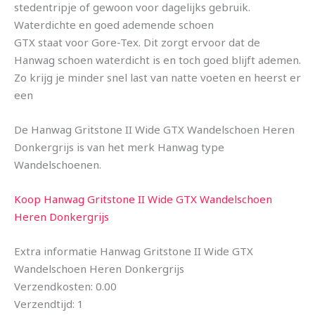
stedentripje of gewoon voor dagelijks gebruik.
Waterdichte en goed ademende schoen
GTX staat voor Gore-Tex. Dit zorgt ervoor dat de
Hanwag schoen waterdicht is en toch goed blijft ademen.
Zo krijg je minder snel last van natte voeten en heerst er
een
De Hanwag Gritstone II Wide GTX Wandelschoen Heren
Donkergrijs is van het merk Hanwag type
Wandelschoenen.
Koop Hanwag Gritstone II Wide GTX Wandelschoen
Heren Donkergrijs
Extra informatie Hanwag Gritstone II Wide GTX
Wandelschoen Heren Donkergrijs
Verzendkosten: 0.00
Verzendtijd: 1