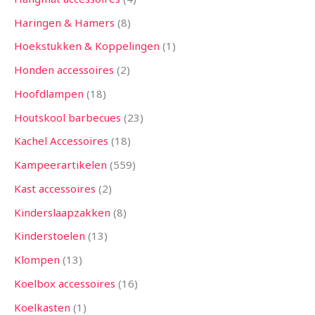
Haringen & Hamers
8
Hoekstukken & Koppelingen
1
Honden accessoires
2
Hoofdlampen
18
Houtskool barbecues
23
Kachel Accessoires
18
Kampeerartikelen
559
Kast accessoires
2
Kinderslaapzakken
8
Kinderstoelen
13
Klompen
13
Koelbox accessoires
16
Koelkasten
1