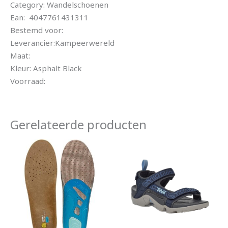
Category: Wandelschoenen
Ean: 4047761431311
Bestemd voor:
Leverancier:Kampeerwereld
Maat:
Kleur: Asphalt Black
Voorraad:
Gerelateerde producten