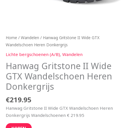
Home
/
Wandelen
/ Hanwag Gritstone II Wide GTX
Wandelschoen Heren Donkergrijs
Lichte bergschoenen (A/B)
,
Wandelen
Hanwag Gritstone II Wide
GTX Wandelschoen Heren
Donkergrijs
€
219.95
Hanwag Gritstone II Wide GTX Wandelschoen Heren
Donkergrijs Wandelschoenen € 219.95