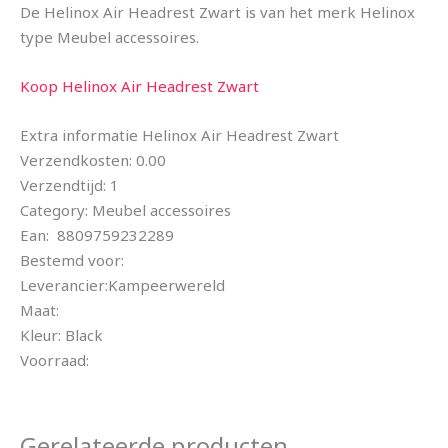
De Helinox Air Headrest Zwart is van het merk Helinox
type Meubel accessoires.
Koop Helinox Air Headrest Zwart
Extra informatie Helinox Air Headrest Zwart
Verzendkosten: 0.00
Verzendtijd: 1
Category: Meubel accessoires
Ean: 8809759232289
Bestemd voor:
Leverancier:Kampeerwereld
Maat:
Kleur: Black
Voorraad:
Gerelateerde producten