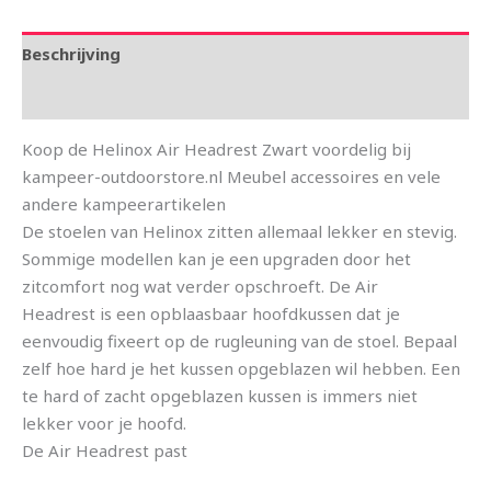
Beschrijving
Aanvullende informatie
Koop de Helinox Air Headrest Zwart voordelig bij
kampeer-outdoorstore.nl Meubel accessoires en vele
andere kampeerartikelen
De stoelen van Helinox zitten allemaal lekker en stevig.
Sommige modellen kan je een upgraden door het
zitcomfort nog wat verder opschroeft. De Air
Headrest is een opblaasbaar hoofdkussen dat je
eenvoudig fixeert op de rugleuning van de stoel. Bepaal
zelf hoe hard je het kussen opgeblazen wil hebben. Een
te hard of zacht opgeblazen kussen is immers niet
lekker voor je hoofd.
De Air Headrest past