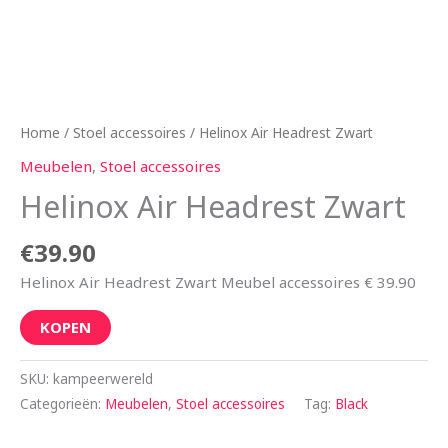
Home
/
Stoel accessoires
/ Helinox Air Headrest Zwart
Meubelen
,
Stoel accessoires
Helinox Air Headrest Zwart
€
39.90
Helinox Air Headrest Zwart Meubel accessoires € 39.90
KOPEN
SKU:
kampeerwereld
Categorieën:
Meubelen
,
Stoel accessoires
Tag:
Black