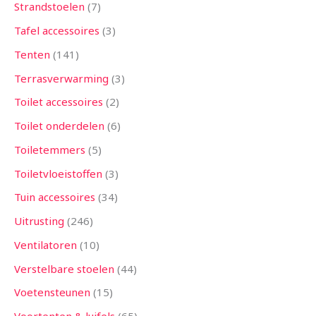
Strandstoelen
7
Tafel accessoires
3
Tenten
141
Terrasverwarming
3
Toilet accessoires
2
Toilet onderdelen
6
Toiletemmers
5
Toiletvloeistoffen
3
Tuin accessoires
34
Uitrusting
246
Ventilatoren
10
Verstelbare stoelen
44
Voetensteunen
15