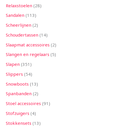
Relaxstoelen
28
Sandalen
113
Scheerlijnen
2
Schoudertassen
14
Slaapmat accessoires
2
Slangen en regelaars
5
Slapen
351
Slippers
54
Snowboots
13
Spanbanden
2
Stoel accessoires
91
Stofzuigers
4
Stokkensets
13