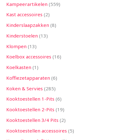
Kampeerartikelen
559
Kast accessoires
2
Kinderslaapzakken
8
Kinderstoelen
13
Klompen
13
Koelbox accessoires
16
Koelkasten
1
Koffiezetapparaten
6
Koken & Servies
285
Kooktoestellen 1-Pits
6
Kooktoestellen 2-Pits
19
Kooktoestellen 3/4 Pits
2
Kooktoestellen accessoires
5