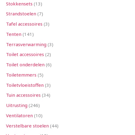
Stokkensets
13
Strandstoelen
7
Tafel accessoires
3
Tenten
141
Terrasverwarming
3
Toilet accessoires
2
Toilet onderdelen
6
Toiletemmers
5
Toiletvloeistoffen
3
Tuin accessoires
34
Uitrusting
246
Ventilatoren
10
Verstelbare stoelen
44