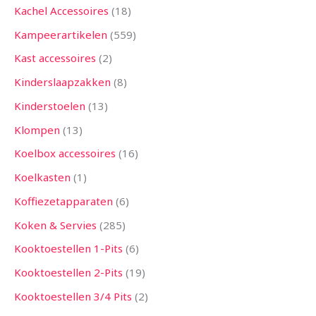
Kachel Accessoires
18
Kampeerartikelen
559
Kast accessoires
2
Kinderslaapzakken
8
Kinderstoelen
13
Klompen
13
Koelbox accessoires
16
Koelkasten
1
Koffiezetapparaten
6
Koken & Servies
285
Kooktoestellen 1-Pits
6
Kooktoestellen 2-Pits
19
Kooktoestellen 3/4 Pits
2