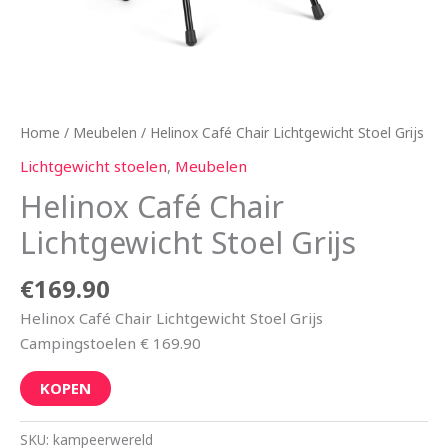
Home
/
Meubelen
/ Helinox Café Chair Lichtgewicht Stoel Grijs
Lichtgewicht stoelen
,
Meubelen
Helinox Café Chair
Lichtgewicht Stoel Grijs
€
169.90
Helinox Café Chair Lichtgewicht Stoel Grijs
Campingstoelen € 169.90
KOPEN
SKU:
kampeerwereld