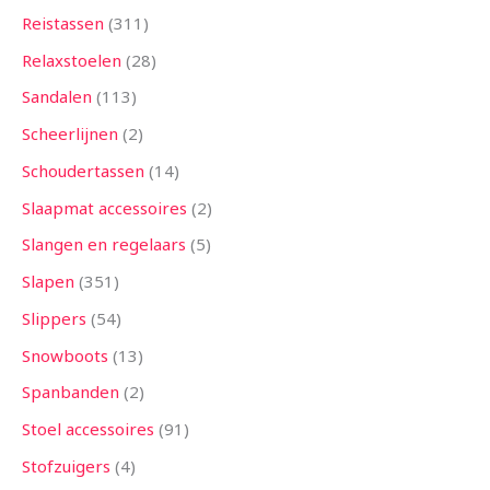
Reistassen
311
Relaxstoelen
28
Sandalen
113
Scheerlijnen
2
Schoudertassen
14
Slaapmat accessoires
2
Slangen en regelaars
5
Slapen
351
Slippers
54
Snowboots
13
Spanbanden
2
Stoel accessoires
91
Stofzuigers
4