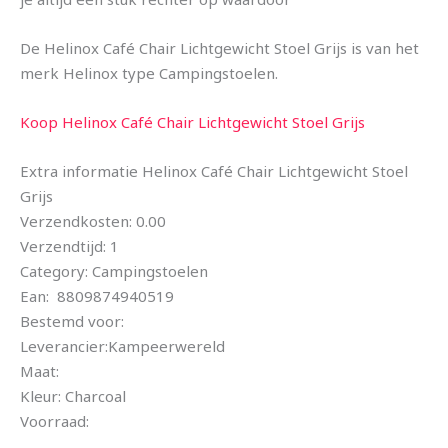
De Helinox Café Chair Lichtgewicht Stoel Grijs is van het
merk Helinox type Campingstoelen.
Koop Helinox Café Chair Lichtgewicht Stoel Grijs
Extra informatie Helinox Café Chair Lichtgewicht Stoel
Grijs
Verzendkosten: 0.00
Verzendtijd: 1
Category: Campingstoelen
Ean: 8809874940519
Bestemd voor:
Leverancier:Kampeerwereld
Maat:
Kleur: Charcoal
Voorraad: