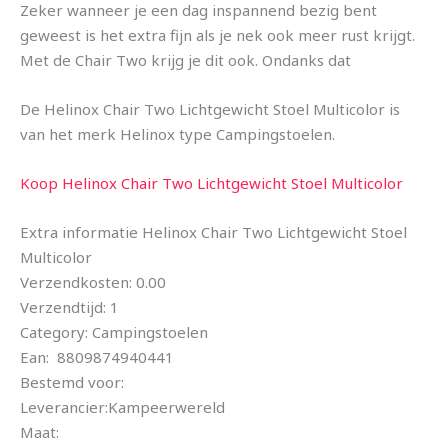
Zeker wanneer je een dag inspannend bezig bent
geweest is het extra fijn als je nek ook meer rust krijgt.
Met de Chair Two krijg je dit ook. Ondanks dat
De Helinox Chair Two Lichtgewicht Stoel Multicolor is
van het merk Helinox type Campingstoelen.
Koop Helinox Chair Two Lichtgewicht Stoel Multicolor
Extra informatie Helinox Chair Two Lichtgewicht Stoel
Multicolor
Verzendkosten: 0.00
Verzendtijd: 1
Category: Campingstoelen
Ean: 8809874940441
Bestemd voor:
Leverancier:Kampeerwereld
Maat: