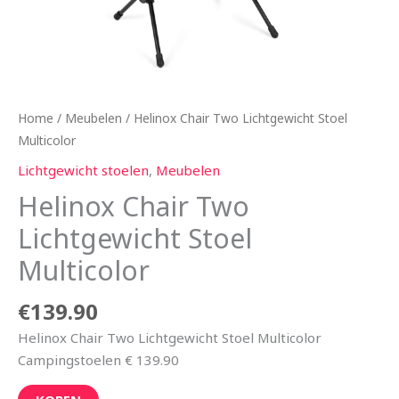
Home
/
Meubelen
/ Helinox Chair Two Lichtgewicht Stoel
Multicolor
Lichtgewicht stoelen
,
Meubelen
Helinox Chair Two
Lichtgewicht Stoel
Multicolor
€
139.90
Helinox Chair Two Lichtgewicht Stoel Multicolor
Campingstoelen € 139.90