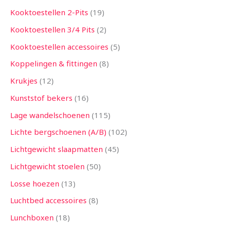
Kooktoestellen 2-Pits
19
Kooktoestellen 3/4 Pits
2
Kooktoestellen accessoires
5
Koppelingen & fittingen
8
Krukjes
12
Kunststof bekers
16
Lage wandelschoenen
115
Lichte bergschoenen (A/B)
102
Lichtgewicht slaapmatten
45
Lichtgewicht stoelen
50
Losse hoezen
13
Luchtbed accessoires
8
Lunchboxen
18