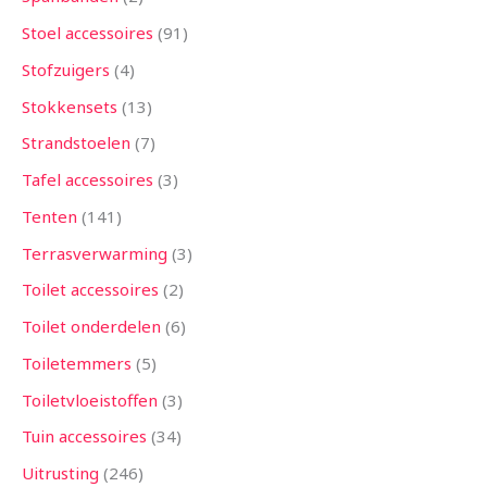
Stoel accessoires
91
Stofzuigers
4
Stokkensets
13
Strandstoelen
7
Tafel accessoires
3
Tenten
141
Terrasverwarming
3
Toilet accessoires
2
Toilet onderdelen
6
Toiletemmers
5
Toiletvloeistoffen
3
Tuin accessoires
34
Uitrusting
246