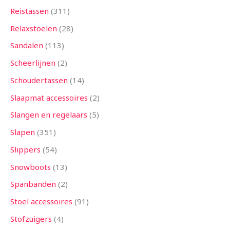
Reistassen
311
Relaxstoelen
28
Sandalen
113
Scheerlijnen
2
Schoudertassen
14
Slaapmat accessoires
2
Slangen en regelaars
5
Slapen
351
Slippers
54
Snowboots
13
Spanbanden
2
Stoel accessoires
91
Stofzuigers
4