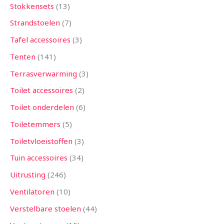
Stokkensets
13
Strandstoelen
7
Tafel accessoires
3
Tenten
141
Terrasverwarming
3
Toilet accessoires
2
Toilet onderdelen
6
Toiletemmers
5
Toiletvloeistoffen
3
Tuin accessoires
34
Uitrusting
246
Ventilatoren
10
Verstelbare stoelen
44