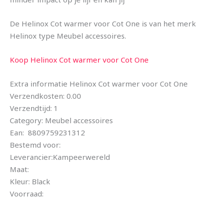
De Helinox Cot warmer voor Cot One is van het merk
Helinox type Meubel accessoires.
Koop Helinox Cot warmer voor Cot One
Extra informatie Helinox Cot warmer voor Cot One
Verzendkosten: 0.00
Verzendtijd: 1
Category: Meubel accessoires
Ean: 8809759231312
Bestemd voor:
Leverancier:Kampeerwereld
Maat:
Kleur: Black
Voorraad: