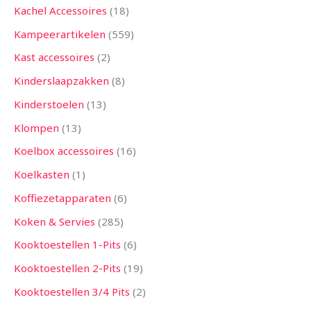
Kachel Accessoires
18
Kampeerartikelen
559
Kast accessoires
2
Kinderslaapzakken
8
Kinderstoelen
13
Klompen
13
Koelbox accessoires
16
Koelkasten
1
Koffiezetapparaten
6
Koken & Servies
285
Kooktoestellen 1-Pits
6
Kooktoestellen 2-Pits
19
Kooktoestellen 3/4 Pits
2