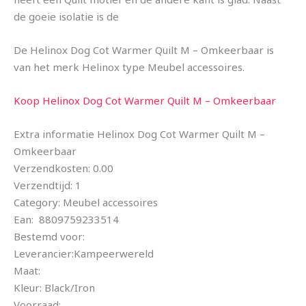
de goeie isolatie is de
De Helinox Dog Cot Warmer Quilt M – Omkeerbaar is
van het merk Helinox type Meubel accessoires.
Koop Helinox Dog Cot Warmer Quilt M – Omkeerbaar
Extra informatie Helinox Dog Cot Warmer Quilt M –
Omkeerbaar
Verzendkosten: 0.00
Verzendtijd: 1
Category: Meubel accessoires
Ean: 8809759233514
Bestemd voor:
Leverancier:Kampeerwereld
Maat:
Kleur: Black/Iron
Voorraad: