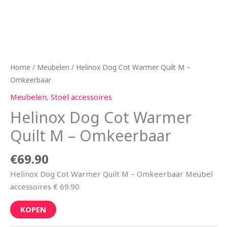
Home
/
Meubelen
/ Helinox Dog Cot Warmer Quilt M –
Omkeerbaar
Meubelen
,
Stoel accessoires
Helinox Dog Cot Warmer
Quilt M – Omkeerbaar
€
69.90
Helinox Dog Cot Warmer Quilt M – Omkeerbaar Meubel
accessoires € 69.90
KOPEN