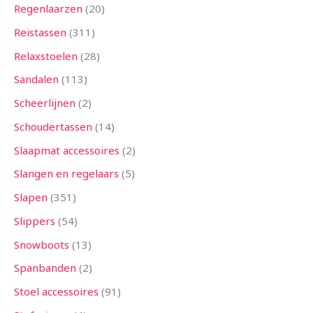
Regenlaarzen
20
Reistassen
311
Relaxstoelen
28
Sandalen
113
Scheerlijnen
2
Schoudertassen
14
Slaapmat accessoires
2
Slangen en regelaars
5
Slapen
351
Slippers
54
Snowboots
13
Spanbanden
2
Stoel accessoires
91