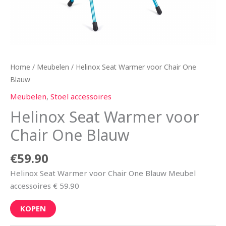
Home
/
Meubelen
/ Helinox Seat Warmer voor Chair One
Blauw
Meubelen
,
Stoel accessoires
Helinox Seat Warmer voor
Chair One Blauw
€
59.90
Helinox Seat Warmer voor Chair One Blauw Meubel
accessoires € 59.90
KOPEN