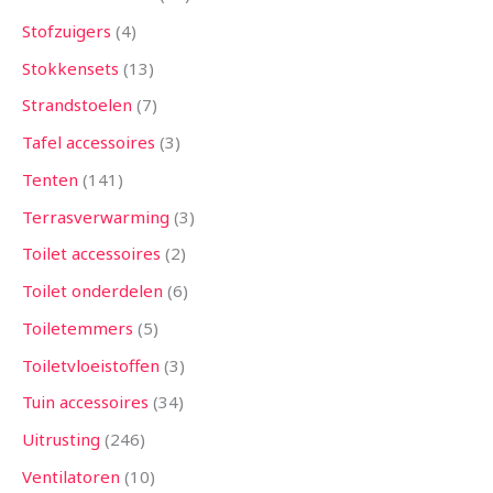
Stofzuigers
4
Stokkensets
13
Strandstoelen
7
Tafel accessoires
3
Tenten
141
Terrasverwarming
3
Toilet accessoires
2
Toilet onderdelen
6
Toiletemmers
5
Toiletvloeistoffen
3
Tuin accessoires
34
Uitrusting
246
Ventilatoren
10