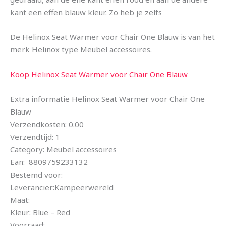
kant een effen blauw kleur. Zo heb je zelfs
De Helinox Seat Warmer voor Chair One Blauw is van het
merk Helinox type Meubel accessoires.
Koop Helinox Seat Warmer voor Chair One Blauw
Extra informatie Helinox Seat Warmer voor Chair One
Blauw
Verzendkosten: 0.00
Verzendtijd: 1
Category: Meubel accessoires
Ean: 8809759233132
Bestemd voor:
Leverancier:Kampeerwereld
Maat:
Kleur: Blue – Red
Voorraad: