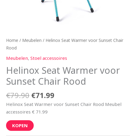
Home
/
Meubelen
/ Helinox Seat Warmer voor Sunset Chair
Rood
Meubelen
,
Stoel accessoires
Helinox Seat Warmer voor
Sunset Chair Rood
€
79.90
€
71.99
Helinox Seat Warmer voor Sunset Chair Rood Meubel
accessoires € 71.99
KOPEN