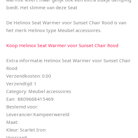
biedt. Het slimme van deze Seat
De Helinox Seat Warmer voor Sunset Chair Rood is van
het merk Helinox type Meubel accessoires.
Koop Helinox Seat Warmer voor Sunset Chair Rood
Extra informatie Helinox Seat Warmer voor Sunset Chair
Rood
Verzendkosten: 0.00
Verzendtijd: 1
Category: Meubel accessoires
Ean: 8809668415469
Bestemd voor:
Leverancier:Kampeerwereld
Maat:
Kleur: Scarlet Iron
Voorraad: