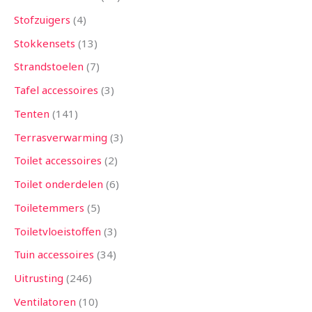
Stofzuigers
4
Stokkensets
13
Strandstoelen
7
Tafel accessoires
3
Tenten
141
Terrasverwarming
3
Toilet accessoires
2
Toilet onderdelen
6
Toiletemmers
5
Toiletvloeistoffen
3
Tuin accessoires
34
Uitrusting
246
Ventilatoren
10