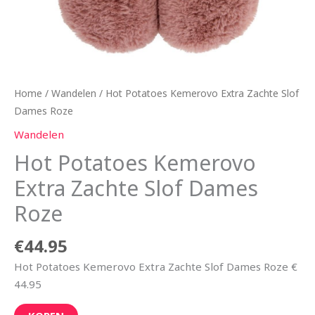
Home
/
Wandelen
/ Hot Potatoes Kemerovo Extra Zachte Slof
Dames Roze
Wandelen
Hot Potatoes Kemerovo
Extra Zachte Slof Dames
Roze
€
44.95
Hot Potatoes Kemerovo Extra Zachte Slof Dames Roze €
44.95