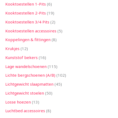
Kooktoestellen 1-Pits
6
Kooktoestellen 2-Pits
19
Kooktoestellen 3/4 Pits
2
Kooktoestellen accessoires
5
Koppelingen & fittingen
8
Krukjes
12
Kunststof bekers
16
Lage wandelschoenen
115
Lichte bergschoenen (A/B)
102
Lichtgewicht slaapmatten
45
Lichtgewicht stoelen
50
Losse hoezen
13
Luchtbed accessoires
8