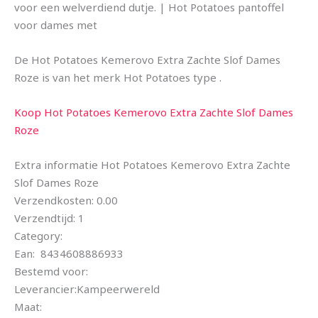
voor een welverdiend dutje. | Hot Potatoes pantoffel
voor dames met
De Hot Potatoes Kemerovo Extra Zachte Slof Dames
Roze is van het merk Hot Potatoes type .
Koop Hot Potatoes Kemerovo Extra Zachte Slof Dames
Roze
Extra informatie Hot Potatoes Kemerovo Extra Zachte
Slof Dames Roze
Verzendkosten: 0.00
Verzendtijd: 1
Category:
Ean: 8434608886933
Bestemd voor:
Leverancier:Kampeerwereld
Maat: