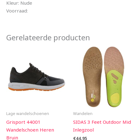
Kleur: Nude
Voorraad:
Gerelateerde producten
Lage wandelschoenen
Wandelen
Grisport 44001
SIDAS 3 Feet Outdoor Mid
Wandelschoen Heren
Inlegzool
Bruin
€
44.95