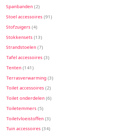
Spanbanden
2
Stoel accessoires
91
Stofzuigers
4
Stokkensets
13
Strandstoelen
7
Tafel accessoires
3
Tenten
141
Terrasverwarming
3
Toilet accessoires
2
Toilet onderdelen
6
Toiletemmers
5
Toiletvloeistoffen
3
Tuin accessoires
34