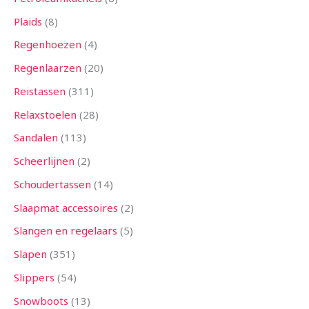
Plaids
8
Regenhoezen
4
Regenlaarzen
20
Reistassen
311
Relaxstoelen
28
Sandalen
113
Scheerlijnen
2
Schoudertassen
14
Slaapmat accessoires
2
Slangen en regelaars
5
Slapen
351
Slippers
54
Snowboots
13