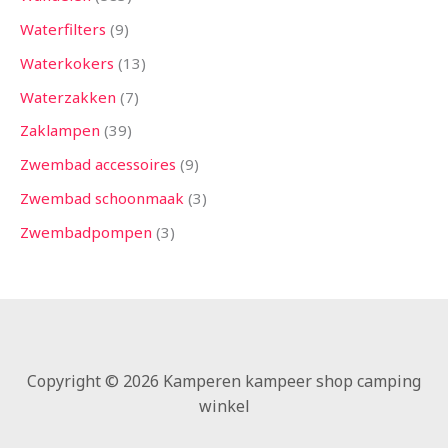
Waterfilters
9
Waterkokers
13
Waterzakken
7
Zaklampen
39
Zwembad accessoires
9
Zwembad schoonmaak
3
Zwembadpompen
3
Copyright © 2026 Kamperen kampeer shop camping
winkel