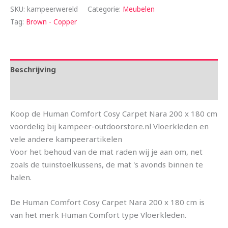
SKU:
kampeerwereld
Categorie:
Meubelen
Tag:
Brown - Copper
Beschrijving
Aanvullende informatie
Koop de Human Comfort Cosy Carpet Nara 200 x 180 cm
voordelig bij kampeer-outdoorstore.nl Vloerkleden en
vele andere kampeerartikelen
Voor het behoud van de mat raden wij je aan om, net
zoals de tuinstoelkussens, de mat 's avonds binnen te
halen.
De Human Comfort Cosy Carpet Nara 200 x 180 cm is
van het merk Human Comfort type Vloerkleden.