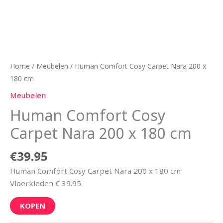
Home
/
Meubelen
/ Human Comfort Cosy Carpet Nara 200 x
180 cm
Meubelen
Human Comfort Cosy
Carpet Nara 200 x 180 cm
€
39.95
Human Comfort Cosy Carpet Nara 200 x 180 cm
Vloerkleden € 39.95
KOPEN