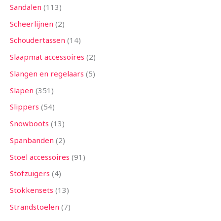
Sandalen
113
Scheerlijnen
2
Schoudertassen
14
Slaapmat accessoires
2
Slangen en regelaars
5
Slapen
351
Slippers
54
Snowboots
13
Spanbanden
2
Stoel accessoires
91
Stofzuigers
4
Stokkensets
13
Strandstoelen
7