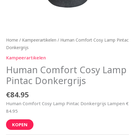
Home
/
Kampeerartikelen
/ Human Comfort Cosy Lamp Pintac
Donkergrijs
Kampeerartikelen
Human Comfort Cosy Lamp
Pintac Donkergrijs
€
84.95
Human Comfort Cosy Lamp Pintac Donkergrijs Lampen €
84.95
KOPEN