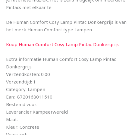
Pintacs met elkaar te
De Human Comfort Cosy Lamp Pintac Donkergrijs is van
het merk Human Comfort type Lampen.
Koop Human Comfort Cosy Lamp Pintac Donkergrijs
Extra informatie Human Comfort Cosy Lamp Pintac
Donkergrijs
Verzendkosten: 0.00
Verzendtijd: 1
Category: Lampen
Ean: 8720168011510
Bestemd voor:
Leverancier:Kampeerwereld
Maat:
Kleur: Concrete
Voorraad: