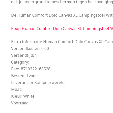
ook je ondergrond te beschermen tegen beschadiging
De Human Comfort Dolo Canvas XL Campingstoel Wit 
Koop Human Comfort Dolo Canvas XL Campingstoel W
Extra informatie Human Comfort Dolo Canvas XL Cam
Verzendkosten: 0.00
Verzendtijd: 1
Category:
Ean: 8719322168528
Bestemd voor:
Leverancier:Kampeerwereld
Maat:
Kleur: White
Voorraad: