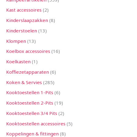
Kast accessoires
2
Kinderslaapzakken
8
Kinderstoelen
13
Klompen
13
Koelbox accessoires
16
Koelkasten
1
Koffiezetapparaten
6
Koken & Servies
285
Kooktoestellen 1-Pits
6
Kooktoestellen 2-Pits
19
Kooktoestellen 3/4 Pits
2
Kooktoestellen accessoires
5
Koppelingen & fittingen
8