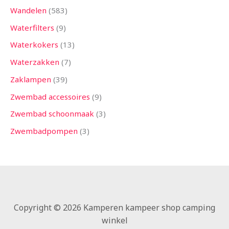
Wandelen
583
Waterfilters
9
Waterkokers
13
Waterzakken
7
Zaklampen
39
Zwembad accessoires
9
Zwembad schoonmaak
3
Zwembadpompen
3
Copyright © 2026 Kamperen kampeer shop camping
winkel