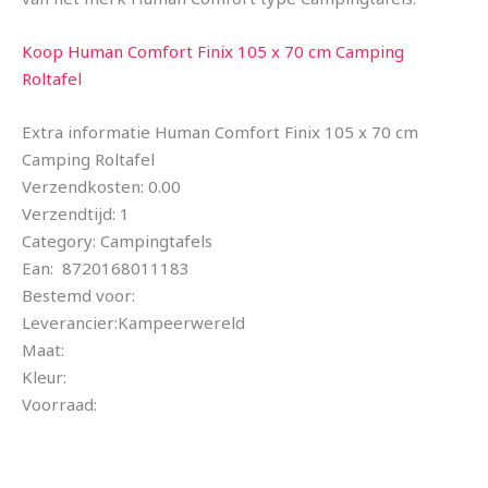
Koop Human Comfort Finix 105 x 70 cm Camping
Roltafel
Extra informatie Human Comfort Finix 105 x 70 cm
Camping Roltafel
Verzendkosten: 0.00
Verzendtijd: 1
Category: Campingtafels
Ean: 8720168011183
Bestemd voor:
Leverancier:Kampeerwereld
Maat:
Kleur:
Voorraad: