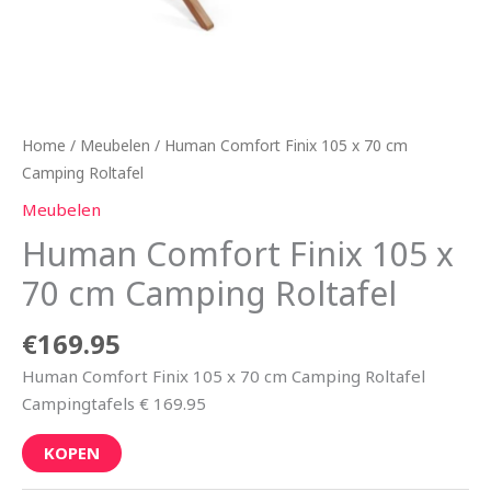
Home
/
Meubelen
/ Human Comfort Finix 105 x 70 cm
Camping Roltafel
Meubelen
Human Comfort Finix 105 x
70 cm Camping Roltafel
€
169.95
Human Comfort Finix 105 x 70 cm Camping Roltafel
Campingtafels € 169.95
KOPEN