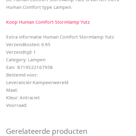
Human Comfort type Lampen.
Koop Human Comfort Stormlamp Yutz
Extra informatie Human Comfort Stormlamp Yutz
Verzendkosten: 6.95
Verzendtijd: 1
Category: Lampen
Ean: 8719322167958
Bestemd voor:
Leverancier:Kampeerwereld
Maat:
Kleur: Antraciet
Voorraad:
Gerelateerde producten