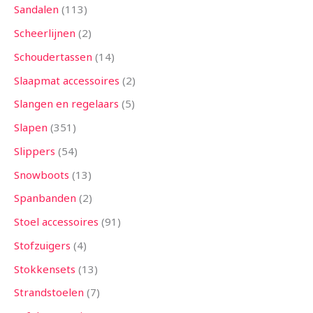
Sandalen
113
Scheerlijnen
2
Schoudertassen
14
Slaapmat accessoires
2
Slangen en regelaars
5
Slapen
351
Slippers
54
Snowboots
13
Spanbanden
2
Stoel accessoires
91
Stofzuigers
4
Stokkensets
13
Strandstoelen
7