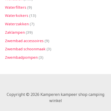
Waterfilters
9
Waterkokers
13
Waterzakken
7
Zaklampen
39
Zwembad accessoires
9
Zwembad schoonmaak
3
Zwembadpompen
3
Copyright © 2026 Kamperen kampeer shop camping
winkel