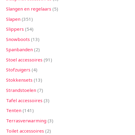
Slangen en regelaars
5
Slapen
351
Slippers
54
Snowboots
13
Spanbanden
2
Stoel accessoires
91
Stofzuigers
4
Stokkensets
13
Strandstoelen
7
Tafel accessoires
3
Tenten
141
Terrasverwarming
3
Toilet accessoires
2