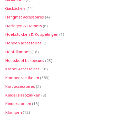
Gaskachels
11
Hangmat accessoires
4
Haringen & Hamers
8
Hoekstukken & Koppelingen
1
Honden accessoires
2
Hoofdlampen
18
Houtskool barbecues
23
Kachel Accessoires
18
Kampeerartikelen
559
Kast accessoires
2
Kinderslaapzakken
8
Kinderstoelen
13
Klompen
13