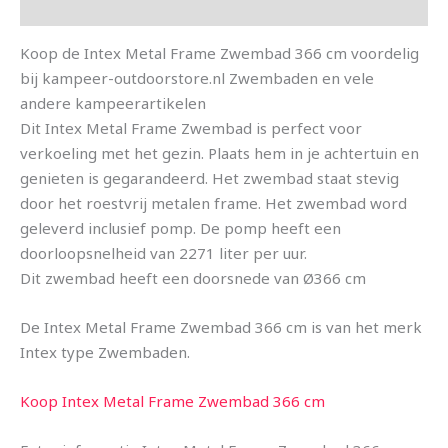
Aanvullende informatie
Koop de Intex Metal Frame Zwembad 366 cm voordelig
bij kampeer-outdoorstore.nl Zwembaden en vele
andere kampeerartikelen
Dit Intex Metal Frame Zwembad is perfect voor
verkoeling met het gezin. Plaats hem in je achtertuin en
genieten is gegarandeerd. Het zwembad staat stevig
door het roestvrij metalen frame. Het zwembad word
geleverd inclusief pomp. De pomp heeft een
doorloopsnelheid van 2271 liter per uur.
Dit zwembad heeft een doorsnede van Ø366 cm
De Intex Metal Frame Zwembad 366 cm is van het merk
Intex type Zwembaden.
Koop Intex Metal Frame Zwembad 366 cm