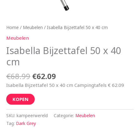
Home
/
Meubelen
/ Isabella Bijzettafel 50 x 40 cm
Meubelen
Isabella Bijzettafel 50 x 40
cm
€
68.99
€
62.09
Isabella Bijzettafel 50 x 40 cm Campingtafels € 62.09
KOPEN
SKU:
kampeerwereld
Categorie:
Meubelen
Tag:
Dark Grey