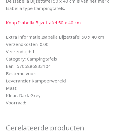
De Isabella Bijzettafel 50 x 40 cm is van het merk
Isabella type Campingtafels.
Koop Isabella Bijzettafel 50 x 40 cm
Extra informatie Isabella Bijzettafel 50 x 40 cm
Verzendkosten: 0.00
Verzendtijd: 1
Category: Campingtafels
Ean: 5705886833104
Bestemd voor:
Leverancier:Kampeerwereld
Maat:
Kleur: Dark Grey
Voorraad:
Gerelateerde producten