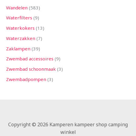
Wandelen
583
Waterfilters
9
Waterkokers
13
Waterzakken
7
Zaklampen
39
Zwembad accessoires
9
Zwembad schoonmaak
3
Zwembadpompen
3
Copyright © 2026 Kamperen kampeer shop camping
winkel