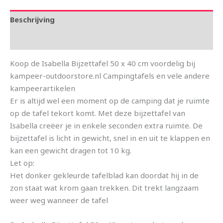
Beschrijving
Aanvullende informatie
Koop de Isabella Bijzettafel 50 x 40 cm voordelig bij
kampeer-outdoorstore.nl Campingtafels en vele andere
kampeerartikelen
Er is altijd wel een moment op de camping dat je ruimte
op de tafel tekort komt. Met deze bijzettafel van
Isabella creëer je in enkele seconden extra ruimte. De
bijzettafel is licht in gewicht, snel in en uit te klappen en
kan een gewicht dragen tot 10 kg.
Let op:
Het donker gekleurde tafelblad kan doordat hij in de
zon staat wat krom gaan trekken. Dit trekt langzaam
weer weg wanneer de tafel