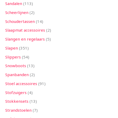
Sandalen
113
Scheerlijnen
2
Schoudertassen
14
Slaapmat accessoires
2
Slangen en regelaars
5
Slapen
351
Slippers
54
Snowboots
13
Spanbanden
2
Stoel accessoires
91
Stofzuigers
4
Stokkensets
13
Strandstoelen
7