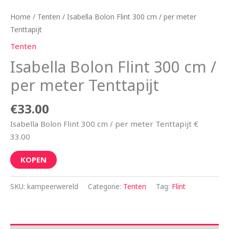
Home
/
Tenten
/ Isabella Bolon Flint 300 cm / per meter
Tenttapijt
Tenten
Isabella Bolon Flint 300 cm /
per meter Tenttapijt
€
33.00
Isabella Bolon Flint 300 cm / per meter Tenttapijt €
33.00
KOPEN
SKU:
kampeerwereld
Categorie:
Tenten
Tag:
Flint