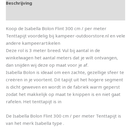
Beschrijving
Aanvullende informatie
Koop de Isabella Bolon Flint 300 cm / per meter
Tenttapijt voordelig bij kampeer-outdoorstore.nl en vele
andere kampeerartikelen
Deze rol is 3 meter breed. Vul bij aantal in de
winkelwagen het aantal meters dat je wilt ontvangen,
dan snijden wij deze op maat voor je af.
Isabella Bolon is ideaal om een zachte, gezellige sfeer te
creëren in je voortent. Dit tapijt uit het hogere segment
is dicht geweven en wordt in de fabriek warm geperst
zodat het makkelijk op maat te knippen is en niet gaat
rafelen. Het tenttapijt is in
De Isabella Bolon Flint 300 cm / per meter Tenttapijt is
van het merk Isabella type .