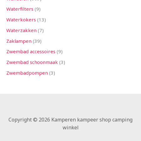
Waterfilters
9
Waterkokers
13
Waterzakken
7
Zaklampen
39
Zwembad accessoires
9
Zwembad schoonmaak
3
Zwembadpompen
3
Copyright © 2026 Kamperen kampeer shop camping
winkel