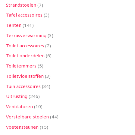
Strandstoelen
7
Tafel accessoires
3
Tenten
141
Terrasverwarming
3
Toilet accessoires
2
Toilet onderdelen
6
Toiletemmers
5
Toiletvloeistoffen
3
Tuin accessoires
34
Uitrusting
246
Ventilatoren
10
Verstelbare stoelen
44
Voetensteunen
15