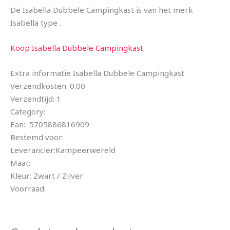
De Isabella Dubbele Campingkast is van het merk
Isabella type .
Koop Isabella Dubbele Campingkast
Extra informatie Isabella Dubbele Campingkast
Verzendkosten: 0.00
Verzendtijd: 1
Category:
Ean: 5705886816909
Bestemd voor:
Leverancier:Kampeerwereld
Maat:
Kleur: Zwart / Zilver
Voorraad: