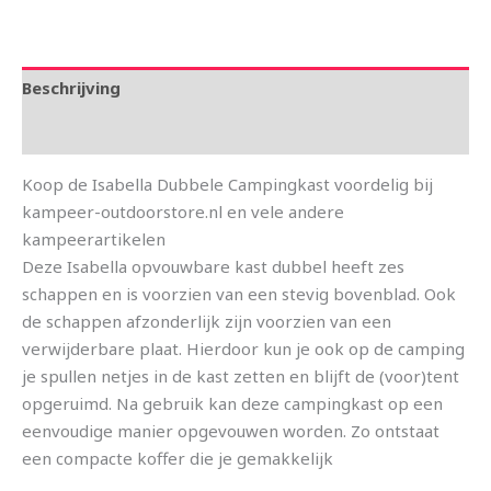
Beschrijving
Aanvullende informatie
Koop de Isabella Dubbele Campingkast voordelig bij
kampeer-outdoorstore.nl en vele andere
kampeerartikelen
Deze Isabella opvouwbare kast dubbel heeft zes
schappen en is voorzien van een stevig bovenblad. Ook
de schappen afzonderlijk zijn voorzien van een
verwijderbare plaat. Hierdoor kun je ook op de camping
je spullen netjes in de kast zetten en blijft de (voor)tent
opgeruimd. Na gebruik kan deze campingkast op een
eenvoudige manier opgevouwen worden. Zo ontstaat
een compacte koffer die je gemakkelijk