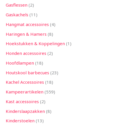
Gasflessen
2
Gaskachels
11
Hangmat accessoires
4
Haringen & Hamers
8
Hoekstukken & Koppelingen
1
Honden accessoires
2
Hoofdlampen
18
Houtskool barbecues
23
Kachel Accessoires
18
Kampeerartikelen
559
Kast accessoires
2
Kinderslaapzakken
8
Kinderstoelen
13