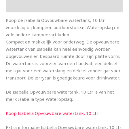
Aanvullende informatie
Koop de Isabella Opvouwbare watertank, 10 Ltr
voordelig bij kampeer-outdoorstore.nl Wateropslag en
vele andere kampeerartikelen
Compact en makkelijk voor onderweg. De opvouwbare
watertank van Isabella kan heel eenvoudig worden
opgevouwen en bespaard ruimte door zijn platte vorm.
De watertank is voorzien van een handvat, een deksel
met gat voor een waterslang en deksel zonder gat voor
transport. De Jerrycan is goedgekeurd voor drinkwater.
De Isabella Opvouwbare watertank, 10 Ltr is van het
merk Isabella type Wateropslag.
Koop Isabella Opvouwbare watertank, 10 Ltr
Extra informatie Isabella Opvouwbare watertank, 10 Ltr