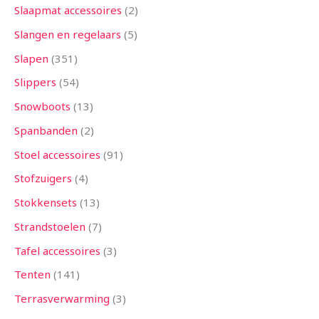
Slaapmat accessoires
2
Slangen en regelaars
5
Slapen
351
Slippers
54
Snowboots
13
Spanbanden
2
Stoel accessoires
91
Stofzuigers
4
Stokkensets
13
Strandstoelen
7
Tafel accessoires
3
Tenten
141
Terrasverwarming
3