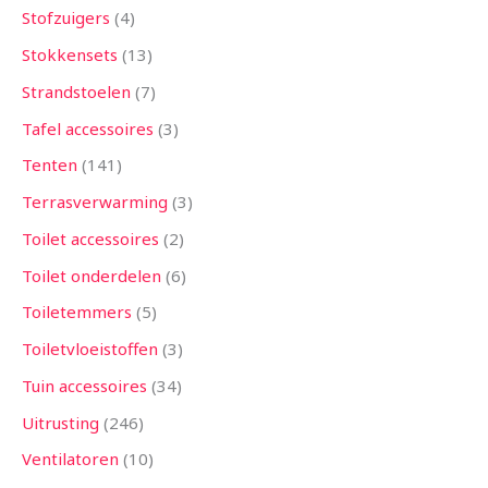
Stofzuigers
4
Stokkensets
13
Strandstoelen
7
Tafel accessoires
3
Tenten
141
Terrasverwarming
3
Toilet accessoires
2
Toilet onderdelen
6
Toiletemmers
5
Toiletvloeistoffen
3
Tuin accessoires
34
Uitrusting
246
Ventilatoren
10