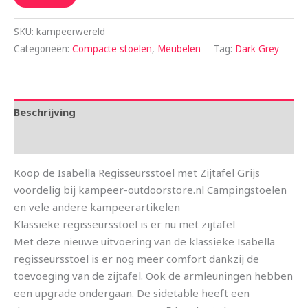
SKU:
kampeerwereld
Categorieën:
Compacte stoelen
,
Meubelen
Tag:
Dark Grey
Beschrijving
Aanvullende informatie
Koop de Isabella Regisseursstoel met Zijtafel Grijs
voordelig bij kampeer-outdoorstore.nl Campingstoelen
en vele andere kampeerartikelen
Klassieke regisseursstoel is er nu met zijtafel
Met deze nieuwe uitvoering van de klassieke Isabella
regisseursstoel is er nog meer comfort dankzij de
toevoeging van de zijtafel. Ook de armleuningen hebben
een upgrade ondergaan. De sidetable heeft een