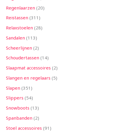
Regenlaarzen
20
Reistassen
311
Relaxstoelen
28
Sandalen
113
Scheerlijnen
2
Schoudertassen
14
Slaapmat accessoires
2
Slangen en regelaars
5
Slapen
351
Slippers
54
Snowboots
13
Spanbanden
2
Stoel accessoires
91