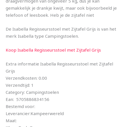
draagvermogen van ongeveer 5 kg, dus je kan
gemakkelijk je drankje kwijt, maar ook bijvoorbeeld je
telefoon of leesboek. Heb je de zijtafel niet
De Isabella Regisseursstoel met Zijtafel Grijs is van het
merk Isabella type Campingstoelen.
Koop Isabella Regisseursstoel met Zijtafel Grijs
Extra informatie Isabella Regisseursstoel met Zijtafel
Grijs
Verzendkosten: 0.00
Verzendtijd: 1
Category: Campingstoelen
Ean: 5705886834156
Bestemd voor:
Leverancier:Kampeerwereld
Maat: