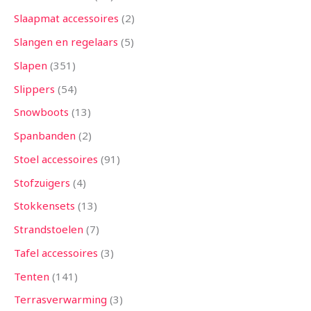
Slaapmat accessoires
2
Slangen en regelaars
5
Slapen
351
Slippers
54
Snowboots
13
Spanbanden
2
Stoel accessoires
91
Stofzuigers
4
Stokkensets
13
Strandstoelen
7
Tafel accessoires
3
Tenten
141
Terrasverwarming
3