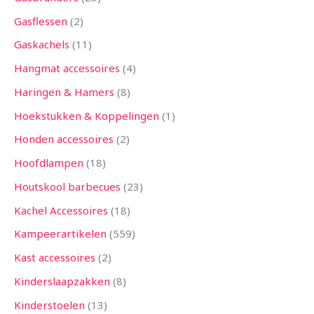
Gasflessen
2
Gaskachels
11
Hangmat accessoires
4
Haringen & Hamers
8
Hoekstukken & Koppelingen
1
Honden accessoires
2
Hoofdlampen
18
Houtskool barbecues
23
Kachel Accessoires
18
Kampeerartikelen
559
Kast accessoires
2
Kinderslaapzakken
8
Kinderstoelen
13