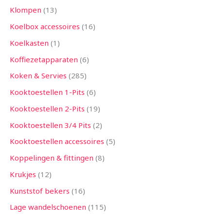
Klompen
13
Koelbox accessoires
16
Koelkasten
1
Koffiezetapparaten
6
Koken & Servies
285
Kooktoestellen 1-Pits
6
Kooktoestellen 2-Pits
19
Kooktoestellen 3/4 Pits
2
Kooktoestellen accessoires
5
Koppelingen & fittingen
8
Krukjes
12
Kunststof bekers
16
Lage wandelschoenen
115