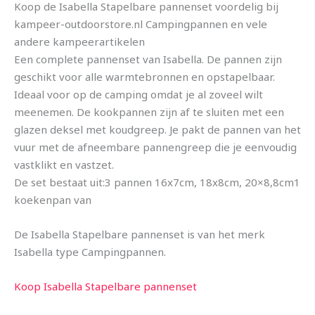
Koop de Isabella Stapelbare pannenset voordelig bij
kampeer-outdoorstore.nl Campingpannen en vele
andere kampeerartikelen
Een complete pannenset van Isabella. De pannen zijn
geschikt voor alle warmtebronnen en opstapelbaar.
Ideaal voor op de camping omdat je al zoveel wilt
meenemen. De kookpannen zijn af te sluiten met een
glazen deksel met koudgreep. Je pakt de pannen van het
vuur met de afneembare pannengreep die je eenvoudig
vastklikt en vastzet.
De set bestaat uit:3 pannen 16x7cm, 18x8cm, 20×8,8cm1
koekenpan van
De Isabella Stapelbare pannenset is van het merk
Isabella type Campingpannen.
Koop Isabella Stapelbare pannenset