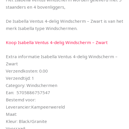
staanders en 4 bovenliggers,
De Isabella Ventus 4-delig Windscherm – Zwart is van het
merk Isabella type Windschermen.
Koop Isabella Ventus 4-delig Windscherm – Zwart
Extra informatie Isabella Ventus 4-delig Windscherm –
Zwart
Verzendkosten: 0.00
Verzendtijd: 1
Category: Windschermen
Ean: 5705886757547
Bestemd voor:
Leverancier:Kampeerwereld
Maat:
Kleur: Black/Granite
Voorraad: