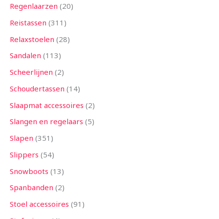
Regenlaarzen
20
Reistassen
311
Relaxstoelen
28
Sandalen
113
Scheerlijnen
2
Schoudertassen
14
Slaapmat accessoires
2
Slangen en regelaars
5
Slapen
351
Slippers
54
Snowboots
13
Spanbanden
2
Stoel accessoires
91