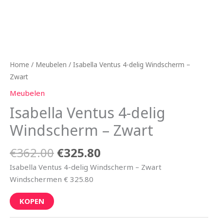
Home
/
Meubelen
/ Isabella Ventus 4-delig Windscherm –
Zwart
Meubelen
Isabella Ventus 4-delig
Windscherm – Zwart
€
362.00
€
325.80
Isabella Ventus 4-delig Windscherm – Zwart
Windschermen € 325.80
KOPEN