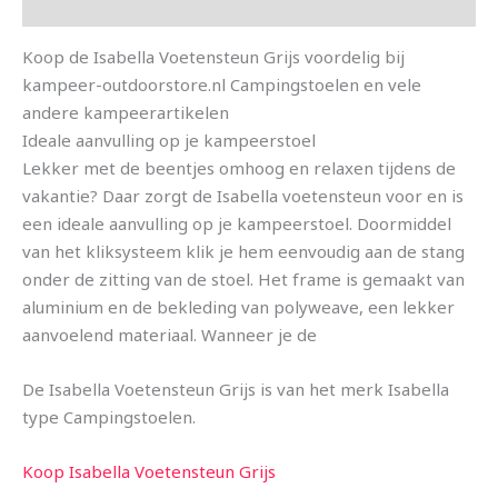
Aanvullende informatie
Koop de Isabella Voetensteun Grijs voordelig bij
kampeer-outdoorstore.nl Campingstoelen en vele
andere kampeerartikelen
Ideale aanvulling op je kampeerstoel
Lekker met de beentjes omhoog en relaxen tijdens de
vakantie? Daar zorgt de Isabella voetensteun voor en is
een ideale aanvulling op je kampeerstoel. Doormiddel
van het kliksysteem klik je hem eenvoudig aan de stang
onder de zitting van de stoel. Het frame is gemaakt van
aluminium en de bekleding van polyweave, een lekker
aanvoelend materiaal. Wanneer je de
De Isabella Voetensteun Grijs is van het merk Isabella
type Campingstoelen.
Koop Isabella Voetensteun Grijs