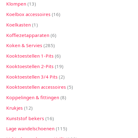
Klompen
13
Koelbox accessoires
16
Koelkasten
1
Koffiezetapparaten
6
Koken & Servies
285
Kooktoestellen 1-Pits
6
Kooktoestellen 2-Pits
19
Kooktoestellen 3/4 Pits
2
Kooktoestellen accessoires
5
Koppelingen & fittingen
8
Krukjes
12
Kunststof bekers
16
Lage wandelschoenen
115