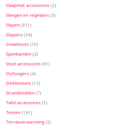
Slaapmat accessoires
2
Slangen en regelaars
5
Slapen
351
Slippers
54
Snowboots
13
Spanbanden
2
Stoel accessoires
91
Stofzuigers
4
Stokkensets
13
Strandstoelen
7
Tafel accessoires
3
Tenten
141
Terrasverwarming
3