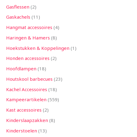
Gasflessen
2
Gaskachels
11
Hangmat accessoires
4
Haringen & Hamers
8
Hoekstukken & Koppelingen
1
Honden accessoires
2
Hoofdlampen
18
Houtskool barbecues
23
Kachel Accessoires
18
Kampeerartikelen
559
Kast accessoires
2
Kinderslaapzakken
8
Kinderstoelen
13