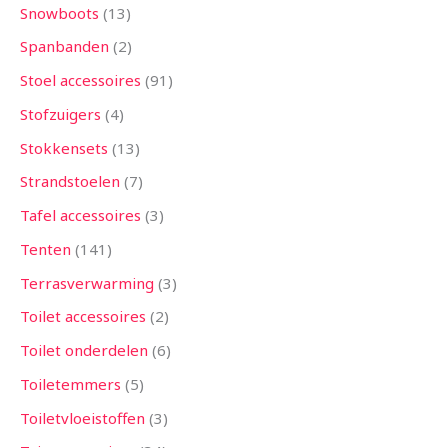
Snowboots
13
Spanbanden
2
Stoel accessoires
91
Stofzuigers
4
Stokkensets
13
Strandstoelen
7
Tafel accessoires
3
Tenten
141
Terrasverwarming
3
Toilet accessoires
2
Toilet onderdelen
6
Toiletemmers
5
Toiletvloeistoffen
3