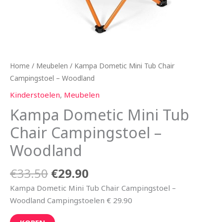
Home
/
Meubelen
/ Kampa Dometic Mini Tub Chair
Campingstoel – Woodland
Kinderstoelen
,
Meubelen
Kampa Dometic Mini Tub
Chair Campingstoel –
Woodland
€
33.50
€
29.90
Kampa Dometic Mini Tub Chair Campingstoel –
Woodland Campingstoelen € 29.90