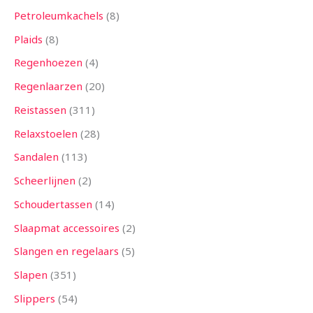
Petroleumkachels
8
Plaids
8
Regenhoezen
4
Regenlaarzen
20
Reistassen
311
Relaxstoelen
28
Sandalen
113
Scheerlijnen
2
Schoudertassen
14
Slaapmat accessoires
2
Slangen en regelaars
5
Slapen
351
Slippers
54