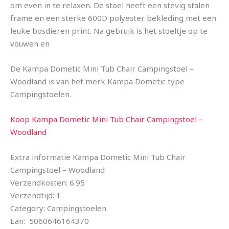
om even in te relaxen. De stoel heeft een stevig stalen
frame en een sterke 600D polyester bekleding met een
leuke bosdieren print. Na gebruik is het stoeltje op te
vouwen en
De Kampa Dometic Mini Tub Chair Campingstoel –
Woodland is van het merk Kampa Dometic type
Campingstoelen.
Koop Kampa Dometic Mini Tub Chair Campingstoel –
Woodland
Extra informatie Kampa Dometic Mini Tub Chair
Campingstoel – Woodland
Verzendkosten: 6.95
Verzendtijd: 1
Category: Campingstoelen
Ean: 5060646164370