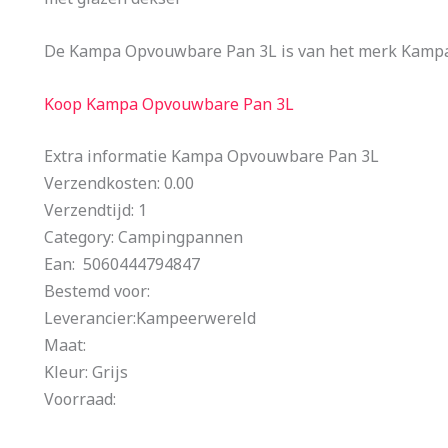
De Kampa Opvouwbare Pan 3L is van het merk Kamp
Koop Kampa Opvouwbare Pan 3L
Extra informatie Kampa Opvouwbare Pan 3L
Verzendkosten: 0.00
Verzendtijd: 1
Category: Campingpannen
Ean: 5060444794847
Bestemd voor:
Leverancier:Kampeerwereld
Maat:
Kleur: Grijs
Voorraad: