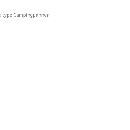
a type Campingpannen.