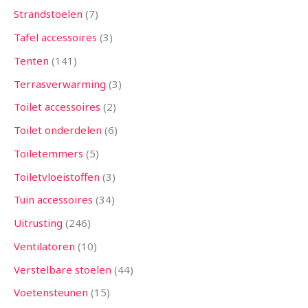
Strandstoelen
7
Tafel accessoires
3
Tenten
141
Terrasverwarming
3
Toilet accessoires
2
Toilet onderdelen
6
Toiletemmers
5
Toiletvloeistoffen
3
Tuin accessoires
34
Uitrusting
246
Ventilatoren
10
Verstelbare stoelen
44
Voetensteunen
15