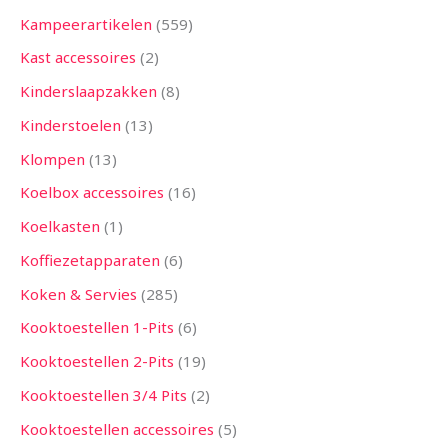
Kampeerartikelen
559
Kast accessoires
2
Kinderslaapzakken
8
Kinderstoelen
13
Klompen
13
Koelbox accessoires
16
Koelkasten
1
Koffiezetapparaten
6
Koken & Servies
285
Kooktoestellen 1-Pits
6
Kooktoestellen 2-Pits
19
Kooktoestellen 3/4 Pits
2
Kooktoestellen accessoires
5