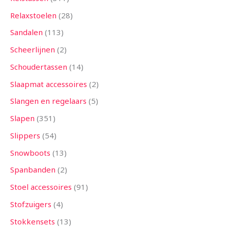
Relaxstoelen
28
Sandalen
113
Scheerlijnen
2
Schoudertassen
14
Slaapmat accessoires
2
Slangen en regelaars
5
Slapen
351
Slippers
54
Snowboots
13
Spanbanden
2
Stoel accessoires
91
Stofzuigers
4
Stokkensets
13