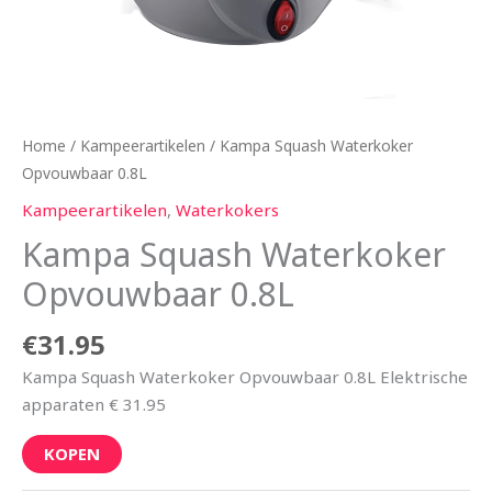
Home
/
Kampeerartikelen
/ Kampa Squash Waterkoker
Opvouwbaar 0.8L
Kampeerartikelen
,
Waterkokers
Kampa Squash Waterkoker
Opvouwbaar 0.8L
€
31.95
Kampa Squash Waterkoker Opvouwbaar 0.8L Elektrische
apparaten € 31.95
KOPEN