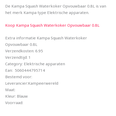
De Kampa Squash Waterkoker Opvouwbaar 0.8L is van
het merk Kampa type Elektrische apparaten.
Koop Kampa Squash Waterkoker Opvouwbaar 0.8L
Extra informatie Kampa Squash Waterkoker
Opvouwbaar 0.8L
Verzendkosten: 6.95
Verzendtijd: 1
Category: Elektrische apparaten
Ean: 5060444795714
Bestemd voor:
Leverancier:Kampeerwereld
Maat:
Kleur: Blauw
Voorraad: