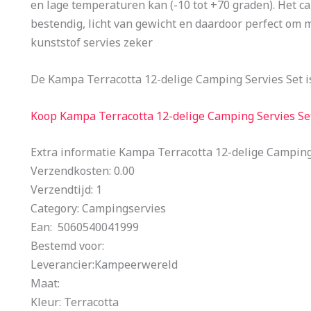
en lage temperaturen kan (-10 tot +70 graden). Het 
bestendig, licht van gewicht en daardoor perfect om 
kunststof servies zeker
De Kampa Terracotta 12-delige Camping Servies Set 
Koop Kampa Terracotta 12-delige Camping Servies Se
Extra informatie Kampa Terracotta 12-delige Camping
Verzendkosten: 0.00
Verzendtijd: 1
Category: Campingservies
Ean: 5060540041999
Bestemd voor:
Leverancier:Kampeerwereld
Maat:
Kleur: Terracotta