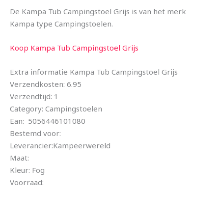
De Kampa Tub Campingstoel Grijs is van het merk
Kampa type Campingstoelen.
Koop Kampa Tub Campingstoel Grijs
Extra informatie Kampa Tub Campingstoel Grijs
Verzendkosten: 6.95
Verzendtijd: 1
Category: Campingstoelen
Ean: 5056446101080
Bestemd voor:
Leverancier:Kampeerwereld
Maat:
Kleur: Fog
Voorraad: