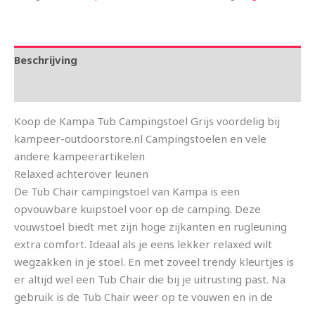
Beschrijving
Aanvullende informatie
Koop de Kampa Tub Campingstoel Grijs voordelig bij
kampeer-outdoorstore.nl Campingstoelen en vele
andere kampeerartikelen
Relaxed achterover leunen
De Tub Chair campingstoel van Kampa is een
opvouwbare kuipstoel voor op de camping. Deze
vouwstoel biedt met zijn hoge zijkanten en rugleuning
extra comfort. Ideaal als je eens lekker relaxed wilt
wegzakken in je stoel. En met zoveel trendy kleurtjes is
er altijd wel een Tub Chair die bij je uitrusting past. Na
gebruik is de Tub Chair weer op te vouwen en in de