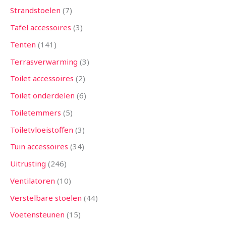
Strandstoelen
7
Tafel accessoires
3
Tenten
141
Terrasverwarming
3
Toilet accessoires
2
Toilet onderdelen
6
Toiletemmers
5
Toiletvloeistoffen
3
Tuin accessoires
34
Uitrusting
246
Ventilatoren
10
Verstelbare stoelen
44
Voetensteunen
15