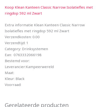
Koop Klean Kanteen Classic Narrow Isolatiefles met
ringdop 592 ml Zwart
Extra informatie Klean Kanteen Classic Narrow
Isolatiefles met ringdop 592 ml Zwart
Verzendkosten: 0.00
Verzendtijd: 1
Category: Drinksystemen
Ean: 0763332066198
Bestemd voor:
Leverancier:Kampeerwereld
Maat:
Kleur: Black
Voorraad:
Gerelateerde producten