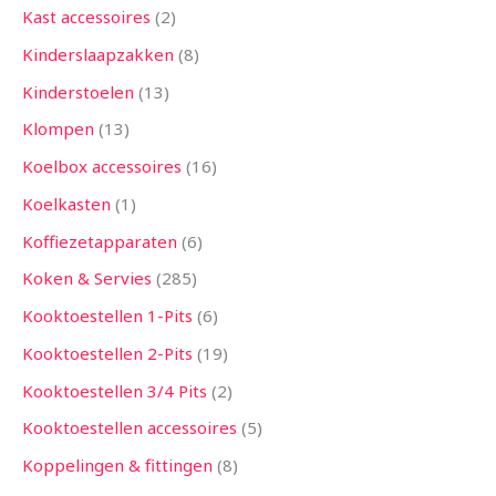
Kast accessoires
2
Kinderslaapzakken
8
Kinderstoelen
13
Klompen
13
Koelbox accessoires
16
Koelkasten
1
Koffiezetapparaten
6
Koken & Servies
285
Kooktoestellen 1-Pits
6
Kooktoestellen 2-Pits
19
Kooktoestellen 3/4 Pits
2
Kooktoestellen accessoires
5
Koppelingen & fittingen
8