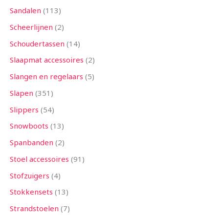
Sandalen
113
Scheerlijnen
2
Schoudertassen
14
Slaapmat accessoires
2
Slangen en regelaars
5
Slapen
351
Slippers
54
Snowboots
13
Spanbanden
2
Stoel accessoires
91
Stofzuigers
4
Stokkensets
13
Strandstoelen
7