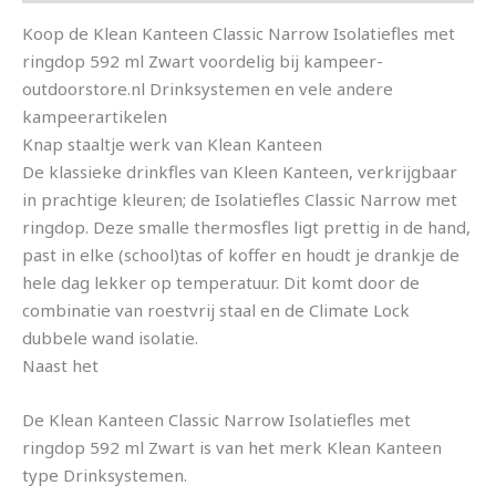
Koop de Klean Kanteen Classic Narrow Isolatiefles met
ringdop 592 ml Zwart voordelig bij kampeer-
outdoorstore.nl Drinksystemen en vele andere
kampeerartikelen
Knap staaltje werk van Klean Kanteen
De klassieke drinkfles van Kleen Kanteen, verkrijgbaar
in prachtige kleuren; de Isolatiefles Classic Narrow met
ringdop. Deze smalle thermosfles ligt prettig in de hand,
past in elke (school)tas of koffer en houdt je drankje de
hele dag lekker op temperatuur. Dit komt door de
combinatie van roestvrij staal en de Climate Lock
dubbele wand isolatie.
Naast het
De Klean Kanteen Classic Narrow Isolatiefles met
ringdop 592 ml Zwart is van het merk Klean Kanteen
type Drinksystemen.