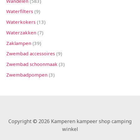
Wandelen
583
Waterfilters
9
Waterkokers
13
Waterzakken
7
Zaklampen
39
Zwembad accessoires
9
Zwembad schoonmaak
3
Zwembadpompen
3
Copyright © 2026 Kamperen kampeer shop camping
winkel