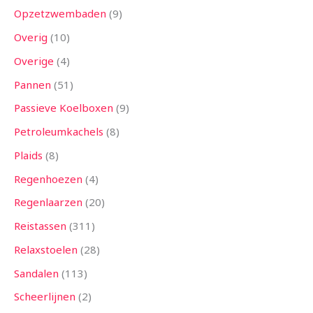
Opzetzwembaden
9
Overig
10
Overige
4
Pannen
51
Passieve Koelboxen
9
Petroleumkachels
8
Plaids
8
Regenhoezen
4
Regenlaarzen
20
Reistassen
311
Relaxstoelen
28
Sandalen
113
Scheerlijnen
2