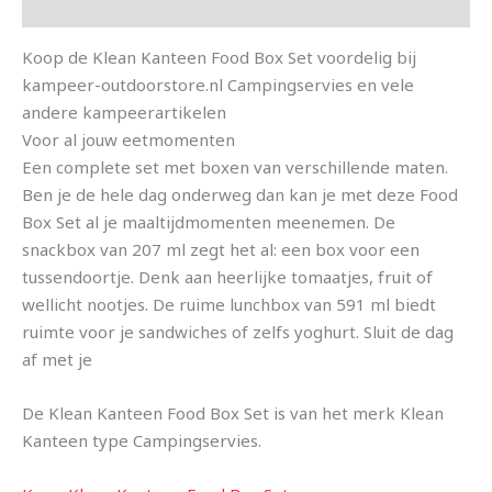
Aanvullende informatie
Koop de Klean Kanteen Food Box Set voordelig bij
kampeer-outdoorstore.nl Campingservies en vele
andere kampeerartikelen
Voor al jouw eetmomenten
Een complete set met boxen van verschillende maten.
Ben je de hele dag onderweg dan kan je met deze Food
Box Set al je maaltijdmomenten meenemen. De
snackbox van 207 ml zegt het al: een box voor een
tussendoortje. Denk aan heerlijke tomaatjes, fruit of
wellicht nootjes. De ruime lunchbox van 591 ml biedt
ruimte voor je sandwiches of zelfs yoghurt. Sluit de dag
af met je
De Klean Kanteen Food Box Set is van het merk Klean
Kanteen type Campingservies.