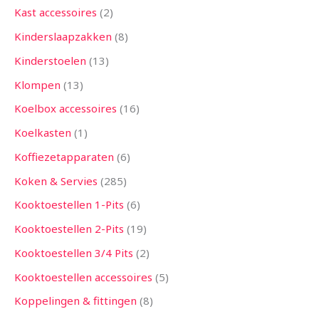
Kast accessoires
2
Kinderslaapzakken
8
Kinderstoelen
13
Klompen
13
Koelbox accessoires
16
Koelkasten
1
Koffiezetapparaten
6
Koken & Servies
285
Kooktoestellen 1-Pits
6
Kooktoestellen 2-Pits
19
Kooktoestellen 3/4 Pits
2
Kooktoestellen accessoires
5
Koppelingen & fittingen
8