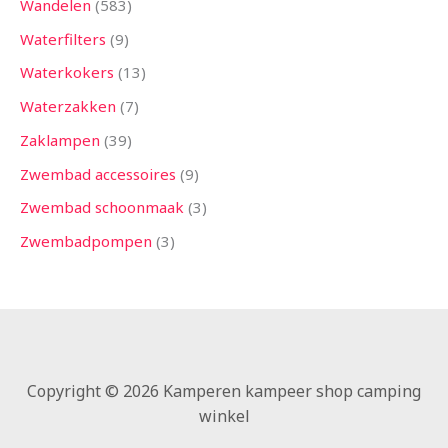
Wandelen
583
Waterfilters
9
Waterkokers
13
Waterzakken
7
Zaklampen
39
Zwembad accessoires
9
Zwembad schoonmaak
3
Zwembadpompen
3
Copyright © 2026 Kamperen kampeer shop camping
winkel