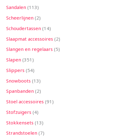
Sandalen
113
Scheerlijnen
2
Schoudertassen
14
Slaapmat accessoires
2
Slangen en regelaars
5
Slapen
351
Slippers
54
Snowboots
13
Spanbanden
2
Stoel accessoires
91
Stofzuigers
4
Stokkensets
13
Strandstoelen
7