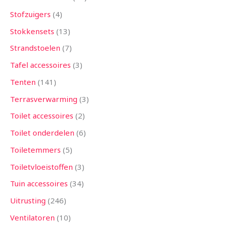
Stofzuigers
4
Stokkensets
13
Strandstoelen
7
Tafel accessoires
3
Tenten
141
Terrasverwarming
3
Toilet accessoires
2
Toilet onderdelen
6
Toiletemmers
5
Toiletvloeistoffen
3
Tuin accessoires
34
Uitrusting
246
Ventilatoren
10