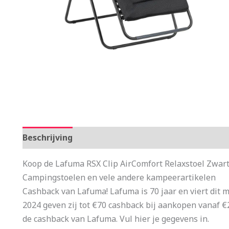
Beschrijving
Aanvullende informatie
Koop de Lafuma RSX Clip AirComfort Relaxstoel Zwart
Campingstoelen en vele andere kampeerartikelen
Cashback van Lafuma! Lafuma is 70 jaar en viert dit m
2024 geven zij tot €70 cashback bij aankopen vanaf €
de cashback van Lafuma. Vul hier je gegevens in.