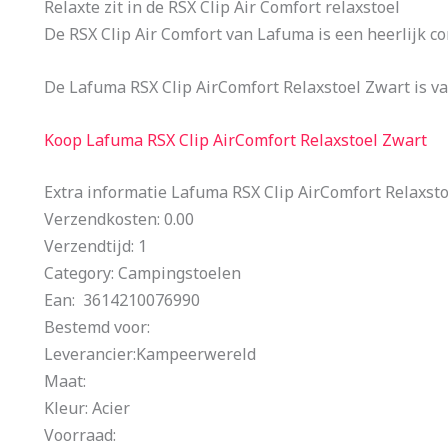
Relaxte zit in de RSX Clip Air Comfort relaxstoel
De RSX Clip Air Comfort van Lafuma is een heerlijk co
De Lafuma RSX Clip AirComfort Relaxstoel Zwart is 
Koop Lafuma RSX Clip AirComfort Relaxstoel Zwart
Extra informatie Lafuma RSX Clip AirComfort Relaxst
Verzendkosten: 0.00
Verzendtijd: 1
Category: Campingstoelen
Ean: 3614210076990
Bestemd voor:
Leverancier:Kampeerwereld
Maat:
Kleur: Acier
Voorraad: