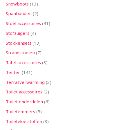
Snowboots
13
Spanbanden
2
Stoel accessoires
91
Stofzuigers
4
Stokkensets
13
Strandstoelen
7
Tafel accessoires
3
Tenten
141
Terrasverwarming
3
Toilet accessoires
2
Toilet onderdelen
6
Toiletemmers
5
Toiletvloeistoffen
3