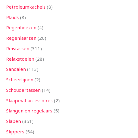
Petroleumkachels
8
Plaids
8
Regenhoezen
4
Regenlaarzen
20
Reistassen
311
Relaxstoelen
28
Sandalen
113
Scheerlijnen
2
Schoudertassen
14
Slaapmat accessoires
2
Slangen en regelaars
5
Slapen
351
Slippers
54