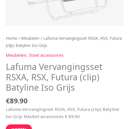
Home
/
Meubelen
/ Lafuma Vervangingsset RSXA, RSX, Futura
(clip) Batyline Iso Grijs
Meubelen
,
Stoel accessoires
Lafuma Vervangingsset
RSXA, RSX, Futura (clip)
Batyline Iso Grijs
€
89.90
Lafuma Vervangingsset RSXA, RSX, Futura (clip) Batyline
Iso Grijs Meubel accessoires € 89.90