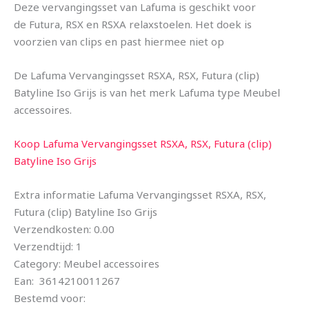
Deze vervangingsset van Lafuma is geschikt voor
de Futura, RSX en RSXA relaxstoelen. Het doek is
voorzien van clips en past hiermee niet op
De Lafuma Vervangingsset RSXA, RSX, Futura (clip)
Batyline Iso Grijs is van het merk Lafuma type Meubel
accessoires.
Koop Lafuma Vervangingsset RSXA, RSX, Futura (clip)
Batyline Iso Grijs
Extra informatie Lafuma Vervangingsset RSXA, RSX,
Futura (clip) Batyline Iso Grijs
Verzendkosten: 0.00
Verzendtijd: 1
Category: Meubel accessoires
Ean: 3614210011267
Bestemd voor: