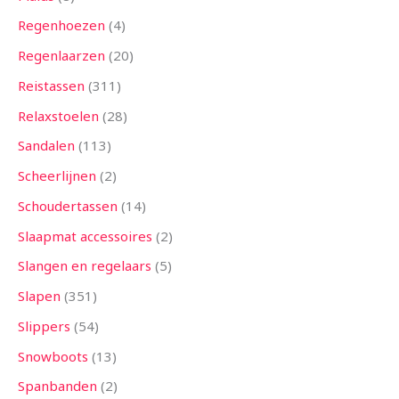
Regenhoezen
4
Regenlaarzen
20
Reistassen
311
Relaxstoelen
28
Sandalen
113
Scheerlijnen
2
Schoudertassen
14
Slaapmat accessoires
2
Slangen en regelaars
5
Slapen
351
Slippers
54
Snowboots
13
Spanbanden
2