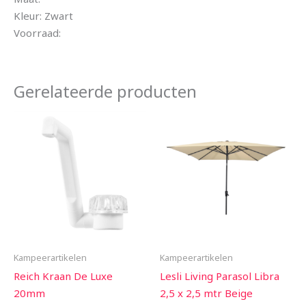
Kleur: Zwart
Voorraad:
Gerelateerde producten
Kampeerartikelen
Kampeerartikelen
Reich Kraan De Luxe
Lesli Living Parasol Libra
20mm
2,5 x 2,5 mtr Beige