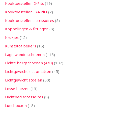
Kooktoestellen 2-Pits
19
Kooktoestellen 3/4 Pits
2
Kooktoestellen accessoires
5
Koppelingen & fittingen
8
Krukjes
12
Kunststof bekers
16
Lage wandelschoenen
115
Lichte bergschoenen (A/B)
102
Lichtgewicht slaapmatten
45
Lichtgewicht stoelen
50
Losse hoezen
13
Luchtbed accessoires
8
Lunchboxen
18