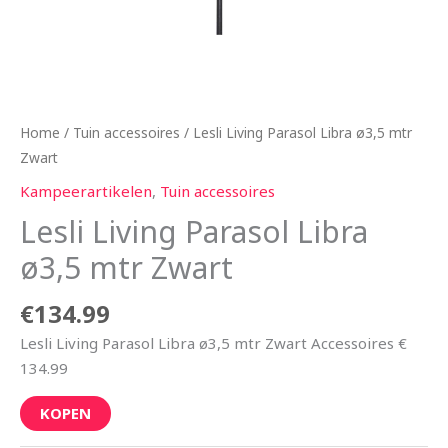
Home
/
Tuin accessoires
/ Lesli Living Parasol Libra ø3,5 mtr
Zwart
Kampeerartikelen
,
Tuin accessoires
Lesli Living Parasol Libra
ø3,5 mtr Zwart
€
134.99
Lesli Living Parasol Libra ø3,5 mtr Zwart Accessoires €
134.99
KOPEN