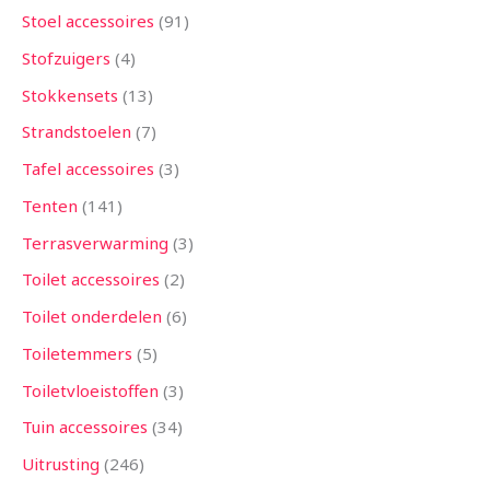
Stoel accessoires
91
Stofzuigers
4
Stokkensets
13
Strandstoelen
7
Tafel accessoires
3
Tenten
141
Terrasverwarming
3
Toilet accessoires
2
Toilet onderdelen
6
Toiletemmers
5
Toiletvloeistoffen
3
Tuin accessoires
34
Uitrusting
246