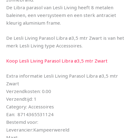
De Libra parasol van Lesli Living heeft 8 metalen
baleinen, een veersysteem en een sterk antraciet
kleurig aluminium frame.
De Lesli Living Parasol Libra ø3,5 mtr Zwart is van het
merk Lesli Living type Accessoires.
Koop Lesli Living Parasol Libra ø3,5 mtr Zwart
Extra informatie Lesli Living Parasol Libra ø3,5 mtr
Zwart
Verzendkosten: 0.00
Verzendtijd: 1
Category: Accessoires
Ean: 8714365531124
Bestemd voor:
Leverancier:Kampeerwereld
Maat: